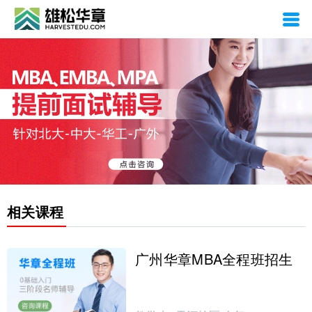
广州华章MBA全程班招生