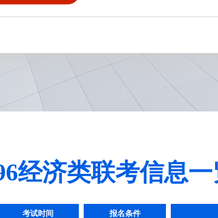
96经济类联考信息
考试时间
报名条件