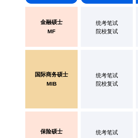
金融硕士
统考笔试
MF
院校复试
国际商务硕士
统考笔试
MIB
院校复试
保险硕士
统考笔试