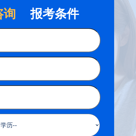
咨询
报考条件