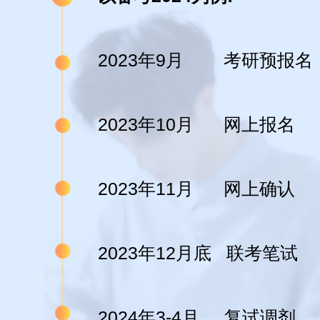
2023年9月 考研预报名
2023年10月 网上报名
2023年11月 网上确认
2023年12月底 联考笔试
2024年3-4月 复试调剂