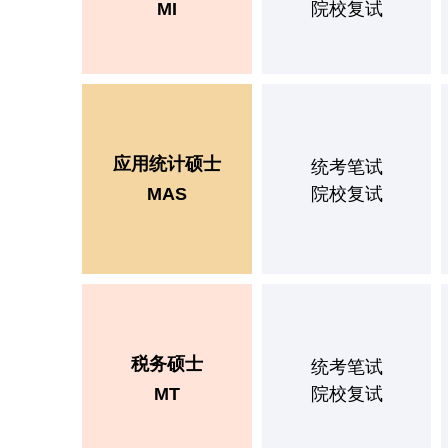
MI
院校复试
应用统计硕士
统考笔试
MAS
院校复试
税务硕士
统考笔试
MT
院校复试