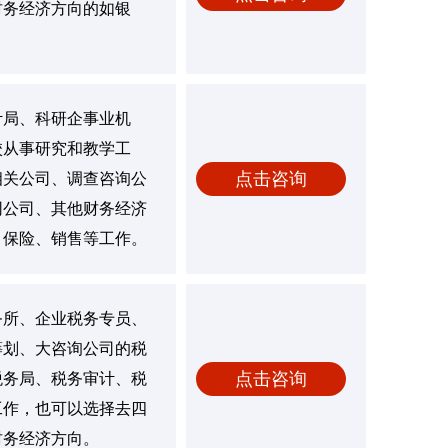
财务经济方向的如银
。
计局、科研企事业机
校从事研究和教学工
点击咨询
相关公司、调查咨询公
网公司、其他财务经济
、保险、销售等工作。
务所、企业税务专员、
筹划、大咨询公司的税
点击咨询
税务局、税务审计、税
工作，也可以选择去四
财务经济方向。