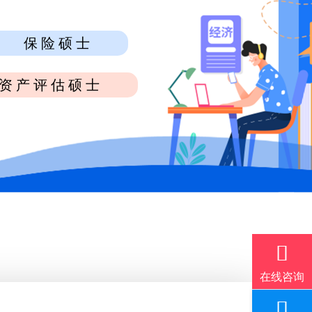
保险硕士
资产评估硕士