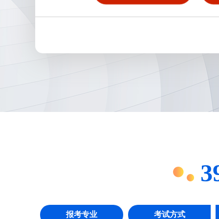
3
报考专业
考试方式