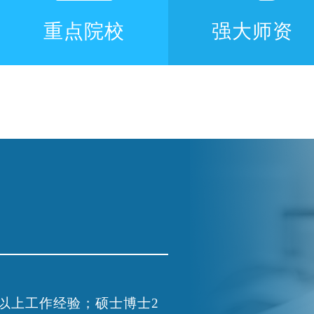
重点院校
强大师资
以上工作经验；硕士博士2