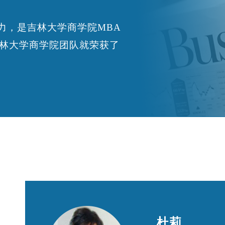
力，是吉林大学商学院MBA
吉林大学商学院团队就荣获了
杜莉