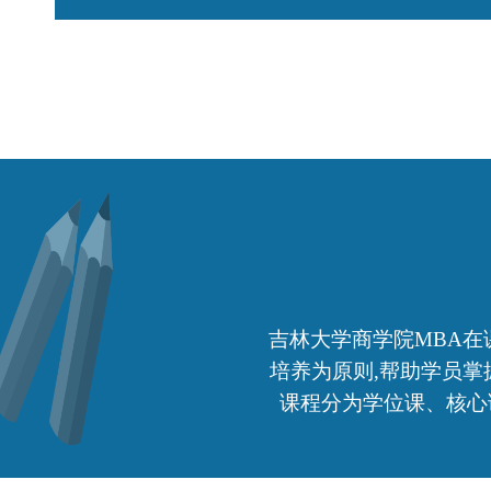
吉林大学商学院MBA
培养为原则,帮助学员
课程分为学位课、核心