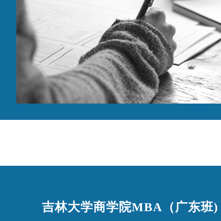
吉林大学商学院MBA（广东班)