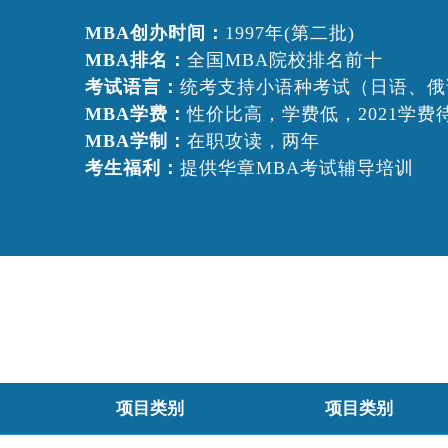
MBA创办时间：
1997年(第二批)
MBA排名：
全国MBA院校排名前十
考试语言：
统考支持小语种考试（日语、俄
MBA学费：
性价比高，学费低，2021学费
MBA学制：
在职攻读，两年
考生福利：
提供华章MBA考试辅导培训
项目类别
项目类别