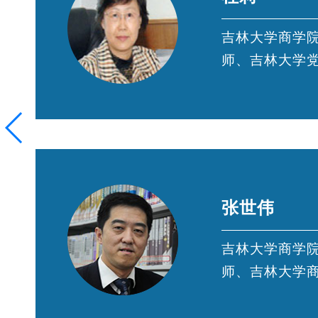
导
吉林大学商学
师、吉林大学
张世伟
导
吉林大学商学
师、吉林大学