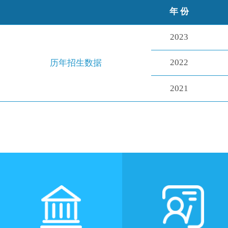
年 份
2023
2022
历年招生数据
2021