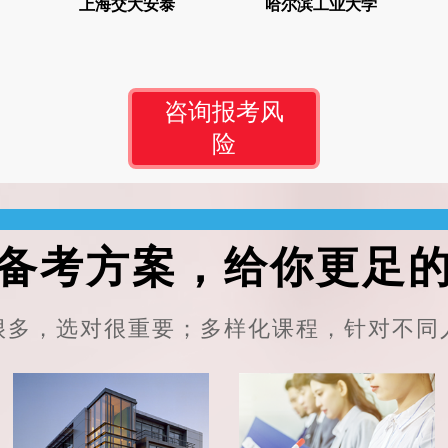
上海交大安泰
哈尔滨工业大学
报考咨询
报考咨询
咨询报考风
险
备考方案，给你更足
很多，选对很重要；多样化课程，针对不同