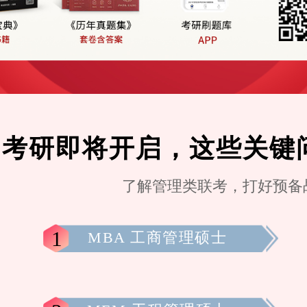
22考研即将开启，这些关
了解管理类联考，打好预备
1
MBA 工商管理硕士