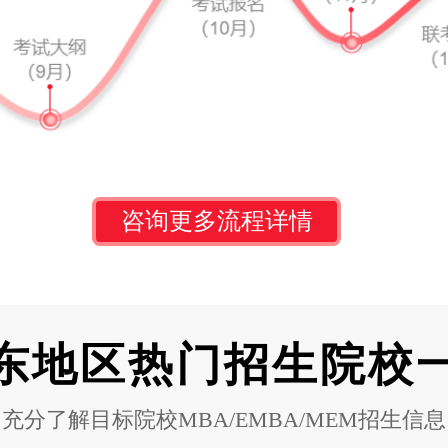
咨询更多流程详情
东地区热门招生院校
充分了解目标院校MBA/EMBA/MEM招生信息