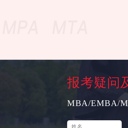
报考疑问
MBA/EMBA/M