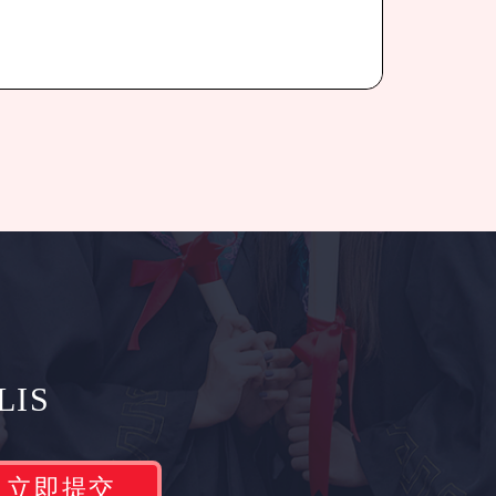
LIS
立即提交