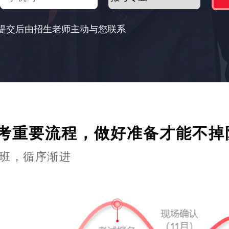
提交后由招生老师主动与您联系
考重要流程，做好准备才能不掉
班，循序渐进