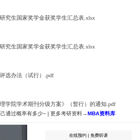
研究生国家奖学金获奖学生汇总表.xlsx
研究生国家奖学金获奖学生汇总表.xlsx
选办法（试行）.pdf
理学院学术期刊分级方案》（暂行）的通知.pdf
己通过概率有多少~ | 更多考研资料→
MBA资料库
在线预约 | 免费听课