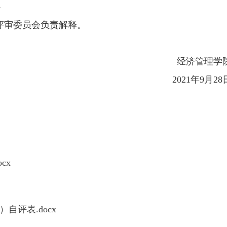
4
评审委员会负责解释。
经济管理学
2021年9月28
cx
自评表.docx