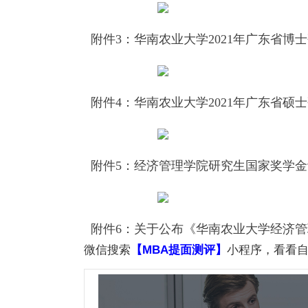
附件3：华南农业大学2021年广东省博士
附件4：华南农业大学2021年广东省硕士
附件5：经济管理学院研究生国家奖学金评
附件6：关于公布《华南农业大学经济管
微信搜索
【MBA提面测评】
小程序，看看自