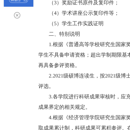
（3）奖励证书原件及复印件；
（4）学术讲座公示复印件等；
（5）学生工作实践证明
二、特别说明
1.根据《普通高等学校研究生国家
学生不具备申请资格；超出学制期限基
再具备参评资格。
2.2021级硕博连读生，按202
评选。
3.各学院进行科研成果审核时，应
成果界定的相关规定。
4.根据《经济管理学院研究生国家
取成果累计制，科研成果可累积参评。