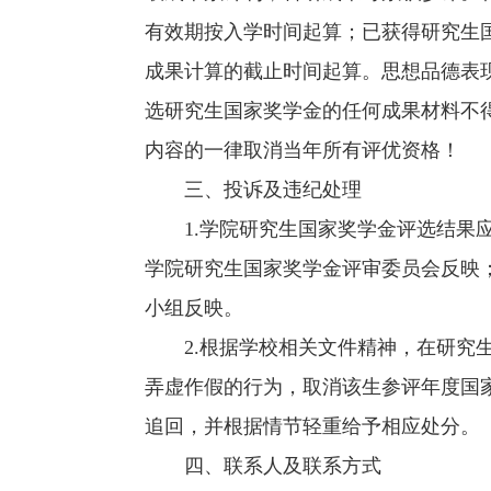
有效期按入学时间起算；已获得研究生
成果计算的截止时间起算。思想品德表
选研究生国家奖学金的任何成果材料不
内容的一律取消当年所有评优资格！
三、投诉及违纪处理
1.学院研究生国家奖学金评选结果
学院研究生国家奖学金评审委员会反映
小组反映。
2.根据学校相关文件精神，在研究
弄虚作假的行为，取消该生参评年度国
追回，并根据情节轻重给予相应处分。
四、联系人及联系方式