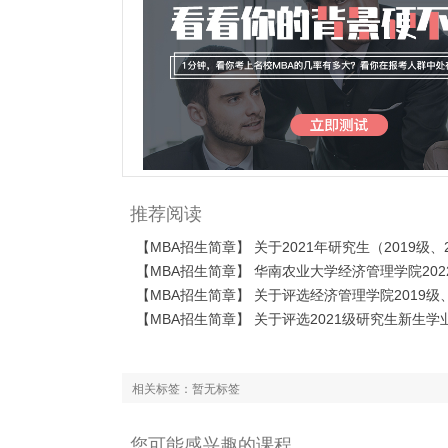
推荐阅读
相关标签：暂无标签
您可能感兴趣的课程