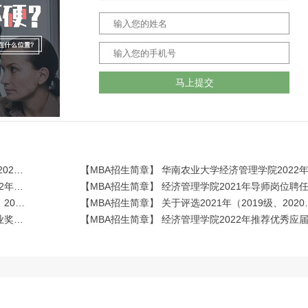
马上提交
【MBA招生简章】 关于2021年研究生（2019级、2020级）国家奖学金拟推荐名单公示
【MBA招生简章】 华南农业大学经济管理学院2022年非全日制农业硕士研究生招生简介
【MBA招生简章】 关于评选经济管理学院2019级、2020级研究生学业奖学金的通知
【MBA招生简章】 关于评选2
【MBA招生简章】 关于评选2021级研究生新生学业奖学金的通知