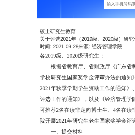
硕士研究生教育
关于评选2021年（2019级、2020级）
时间: 2021-09-28
来源: 经济管理学院
各2019级、2020级研究生：
根据省教育厅、省财政厅《广东省
学校研究生国家奖学金评审办法的通知》
2021年秋季学期学生资助工作的通知》
评选工作的通知》，以及《经济管理学
可推荐2名在读非定向博士生、4名在读
院开展2021年研究生老生国家奖学金
一、提交材料