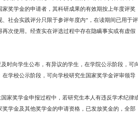
国家奖学金的申请者，其科研成果的有效期按上年度评奖
现、社会实践评分只限于参评年度内”，在读期间已用于评
得再次使用。经查实在评选过程中存在隐瞒事实或有虚假
应及时向学生公布，有异议的学生，在学院公示阶段，可
；在学校公示阶段，可向学校研究生国家奖学金评审领导
生国家奖学金申报过程中，若研究生本人有违反学术纪律
家奖学金及其他奖学金的申请资格，已发放奖金的，全部