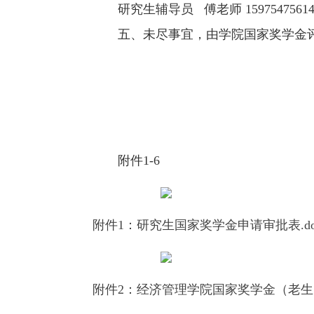
研究生辅导员 傅老师 1597547561
五、未尽事宜，由学院国家奖学金
附件1-6
附件1：研究生国家奖学金申请审批表.do
附件2：经济管理学院国家奖学金（老生）