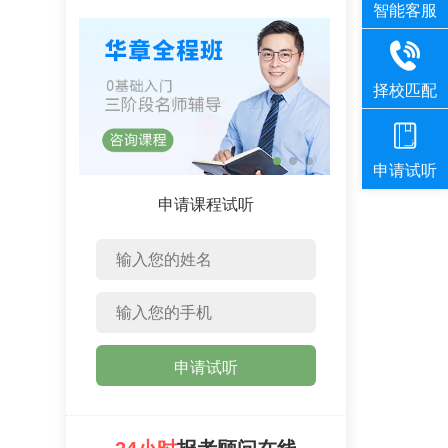
申请课程试听
：
申请试听