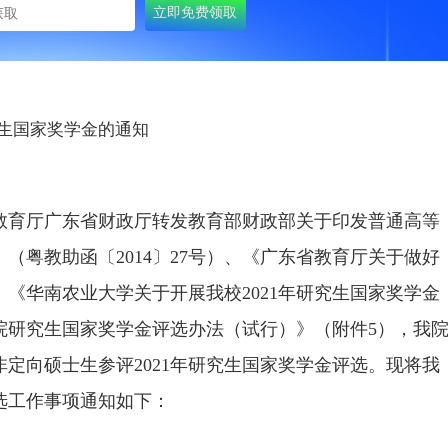
研究生国家奖学金的通知
教育厅广东省财政厅转发教育部财政部关于印发普通高等
（粤教助函〔2014〕27号）、《广东省教育厅关于做好
、《华南农业大学关于开展我校2021年研究生国家奖学金
院研究生国家奖学金评选办法（试行）》（附件5），我
非定向硕士生参评2021年研究生国家奖学金评选。现将我
评选工作事项通知如下：