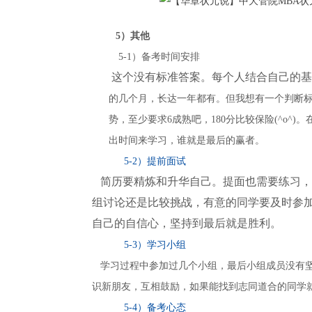
5）其他
5-1）备考时间安排
这个没有标准答案。每个人结合自己的基
的几个月，长达一年都有。但我想有一个判断
势，至少要求6成熟吧，180分比较保险(^o^
出时间来学习，谁就是最后的赢者。
5-2）提前面试
简历要精炼和升华自己。提面也需要练习，
组讨论还是比较挑战，有意的同学要及时参
自己的自信心，坚持到最后就是胜利。
5-3）学习小组
学习过程中参加过几个小组，最后小组成员没有坚
识新朋友，互相鼓励，如果能找到志同道合的同学
5-4）备考心态