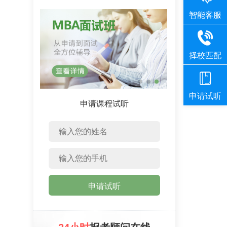
申请课程试听
申请试听