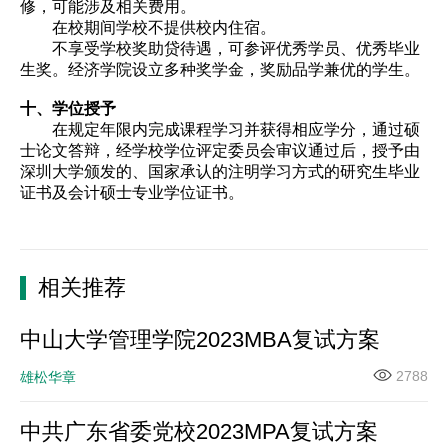
修，可能涉及相关费用。
在校期间学校不提供校内住宿。
不享受学校奖助贷待遇，可参评优秀学员、优秀毕业
生奖。经济学院设立多种奖学金，奖励品学兼优的学生。
十、学位授予
在规定年限内完成课程学习并获得相应学分，通过硕
士论文答辩，经学校学位评定委员会审议通过后，授予由
深圳大学颁发的、国家承认的注明学习方式的研究生毕业
证书及会计硕士专业学位证书。
相关推荐
中山大学管理学院2023MBA复试方案
2788
雄松华章
中共广东省委党校2023MPA复试方案