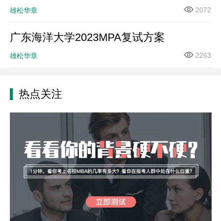
2072
雄松华章
广东海洋大学2023MPA复试方案
2263
雄松华章
热点关注