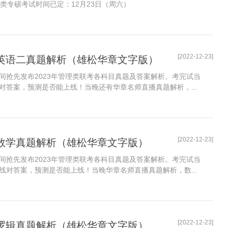
类专硕考试时间已定：12月23日（周六）
[2022-12-23]
BA英语二真题解析（雄松华章文字版）
间抢先发布2023年管理类联考各科目真题及答案解析。考完试当
对答案，预测是否能上线！当晚还有华章名师直播真题解析，...
[2022-12-23]
BA数学真题解析（雄松华章文字版）
间抢先发布2023年管理类联考各科目真题及答案解析。考完试当
线对答案，预测是否能上线！当晚华章名师直播真题解析，数...
[2022-12-23]
BA逻辑真题解析（雄松华章文字版）