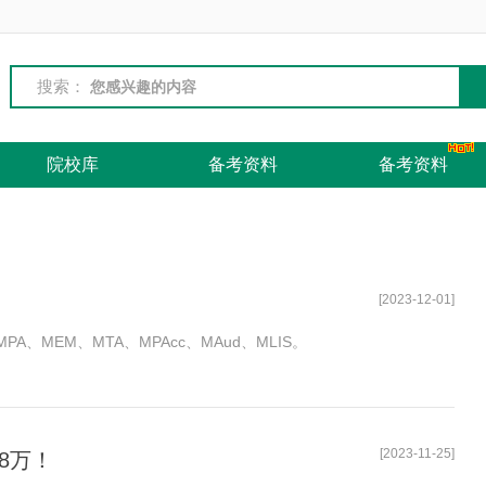
搜索：
院校库
备考资料
备考资料
[2023-12-01]
、MEM、MTA、MPAcc、MAud、MLIS。
[2023-11-25]
8万！