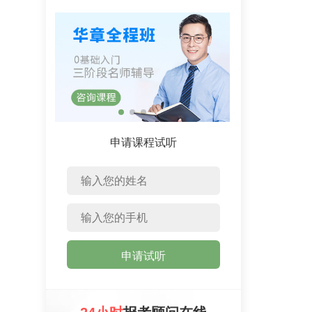
申请课程试听
申请试听