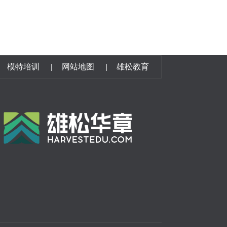
模特培训
|
网站地图
|
雄松教育