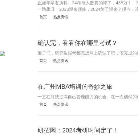
正如华章君所料，24考研人数真的降了，438万！！
一路飙升，2023迎来顶峰，2024终于迎来了拐点，这
首页
热点资讯
确认完，看看你在哪里考试？
宝子们，研究生报考都完成网上确认了吧，没完成的
首页
热点资讯
在广州MBA培训的奇妙之旅
一直在寻找提高自己管理能力的机会。在一次偶然的
首页
热点资讯
研招网：2024考研时间定了！