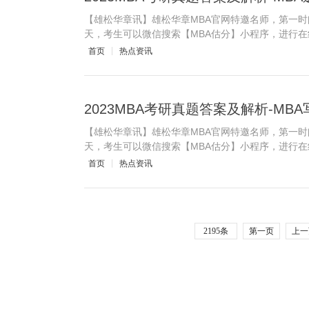
【雄松华章讯】雄松华章MBA官网特邀名师，第一时
天，考生可以微信搜索【MBA估分】小程序，进行在
首页
热点资讯
2023MBA考研真题答案及解析-M
【雄松华章讯】雄松华章MBA官网特邀名师，第一时
天，考生可以微信搜索【MBA估分】小程序，进行在
首页
热点资讯
2195条
第一页
上一