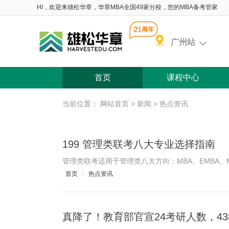
HI，欢迎来雄松华章，华章MBA全国49家分校，您的MBA备考管家
广州站
首页
课程中心
当前位置：
网站首页
>
新闻
>
热点资讯
199 管理类联考八大专业选择指南
管理类联考适用于管理类八大方向：MBA、EMBA、MPA
首页
热点资讯
真降了！教育部官宣24考研人数，43