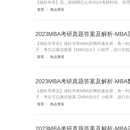
【雄松华章】讯，研招网已公布2024考研时间，管理
首页
热点资讯
2023MBA考研真题答案及解析-M
【雄松华章讯】雄松华章MBA官网特邀名师，第一时
天，考生以微信搜索【MBA估分】小程序，进行在线
首页
热点资讯
2023MBA考研真题答案及解析-M
【雄松华章讯】雄松华章MBA官网特邀名师，第一时
天，考生可以微信搜索【MBA估分】小程序，进行在
首页
热点资讯
2023MBA考研真题答案及解析-M