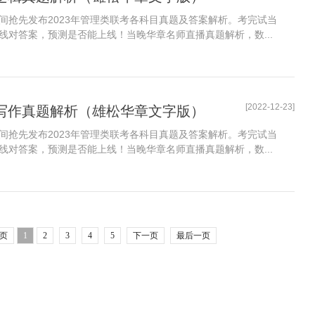
间抢先发布2023年管理类联考各科目真题及答案解析。考完试当
线对答案，预测是否能上线！当晚华章名师直播真题解析，数...
[2022-12-23]
BA写作真题解析（雄松华章文字版）
间抢先发布2023年管理类联考各科目真题及答案解析。考完试当
线对答案，预测是否能上线！当晚华章名师直播真题解析，数...
页
1
2
3
4
5
下一页
最后一页