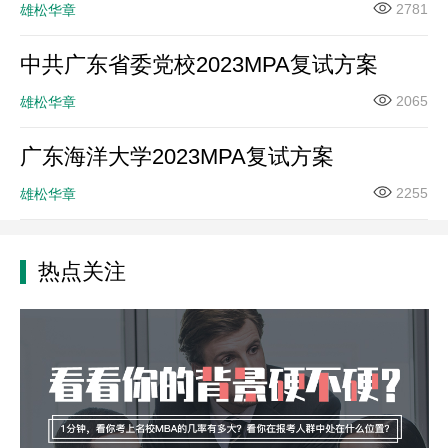
2781
雄松华章
中共广东省委党校2023MPA复试方案
2065
雄松华章
广东海洋大学2023MPA复试方案
2255
雄松华章
热点关注