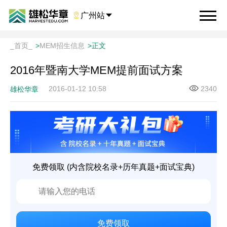

广州站

_首页_
>
MEM招生信息
>
正文
2016年暨南大学MEM提前面试方案
2016-01-12 10:58
2340
雄松华章
免费领取 (内含院校名录+历年真题+面试宝典)