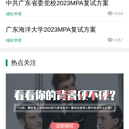
中共广东省委党校2023MPA复试方案
2068
雄松华章
广东海洋大学2023MPA复试方案
2257
雄松华章
热点关注