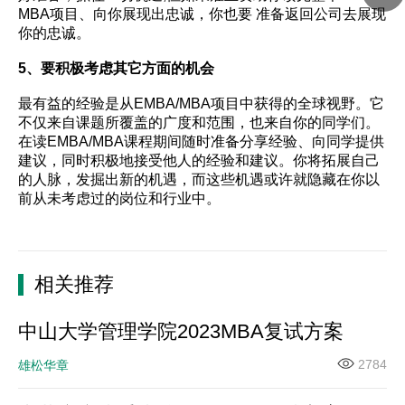
MBA项目、向你展现出忠诚，你也要 准备返回公司去展现
你的忠诚。
5、要积极考虑其它方面的机会
最有益的经验是从EMBA/MBA项目中获得的全球视野。它
不仅来自课题所覆盖的广度和范围，也来自你的同学们。
在读EMBA/MBA课程期间随时准备分享经验、向同学提供
建议，同时积极地接受他人的经验和建议。你将拓展自己
的人脉，发掘出新的机遇，而这些机遇或许就隐藏在你以
前从未考虑过的岗位和行业中。
相关推荐
中山大学管理学院2023MBA复试方案
2784
雄松华章