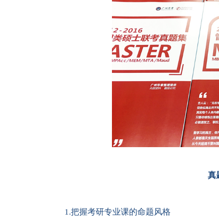
真
1.把握考研专业课的命题风格