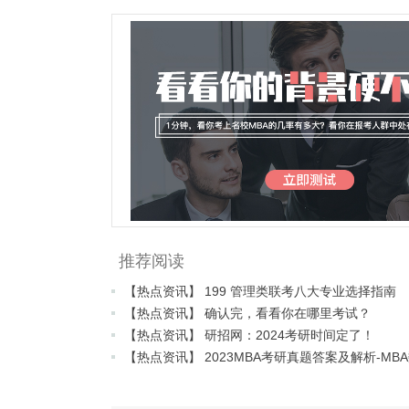
推荐阅读
【热点资讯】 199 管理类联考八大专业选择指南
【热点资讯】 确认完，看看你在哪里考试？
【热点资讯】 研招网：2024考研时间定了！