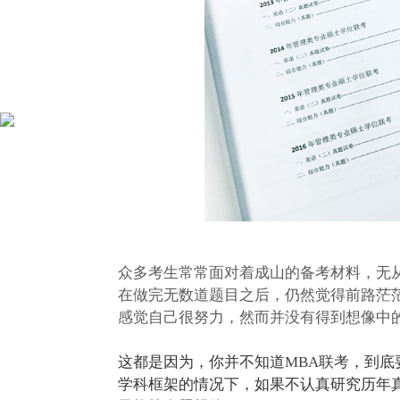
众多考生常常面对着成山的备考材料，无
在做完无数道题目之后，仍然觉得前路茫
感觉自己很努力，然而并没有得到想像中
这都是因为，你并不知道
MBA联考
，到底
学科框架的情况下，如果不认真研究历年