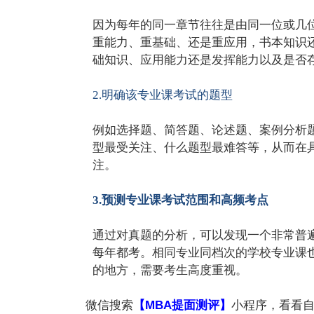
因为每年的同一章节往往是由同一位或几
重能力、重基础、还是重应用，书本知识
础知识、应用能力还是发挥能力以及是否
2.明确该专业课考试的题型
例如选择题、简答题、论述题、案例分析
型最受关注、什么题型最难答等，从而在
注。
3.预测专业课考试范围和高频考点
通过对真题的分析，可以发现一个非常普遍
每年都考。相同专业同档次的学校专业课
的地方，需要考生高度重视。
微信搜索
【MBA提面测评】
小程序，看看自