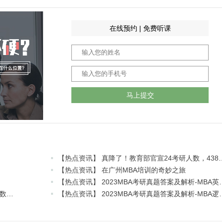
在线预约 | 免费听课
马上提交
【热点资讯】 真降了！教育部
【热点资讯】 在广州MBA培训的奇妙之旅
【热点资讯】 2023MBA考研真题
【热点资讯】 2023MBA考研真题答案及解析-MBA数学真题解析（雄松华章文字版）
【热点资讯】 2023MBA考研真题