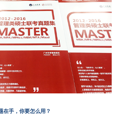
题在手，你要怎么用？