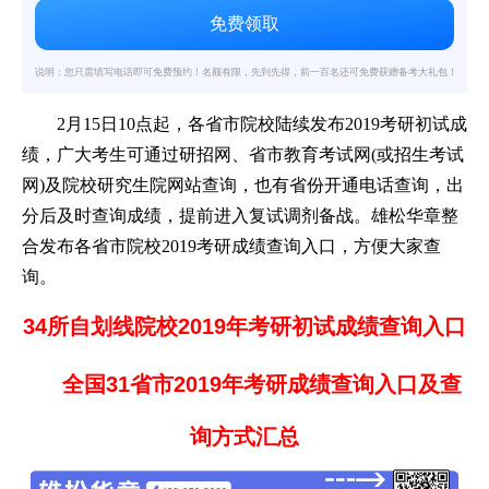
说明：您只需填写电话即可免费预约！名额有限，先到先得，前一百名还可免费获赠备考大礼包！
2月15日10点起，各省市院校陆续发布2019考研初试成
绩，广大考生可通过研招网、省市教育考试网(或招生考试
网)及院校研究生院网站查询，也有省份开通电话查询，出
分后及时查询成绩，提前进入复试调剂备战。
雄松华章
整
合发布各省市院校2019考研成绩查询入口，方便大家查
询。
34
所自划线院校2019
年考研初试成绩查询入口
全国31
省市2019
年考研成绩查询入口及查
询方式汇总