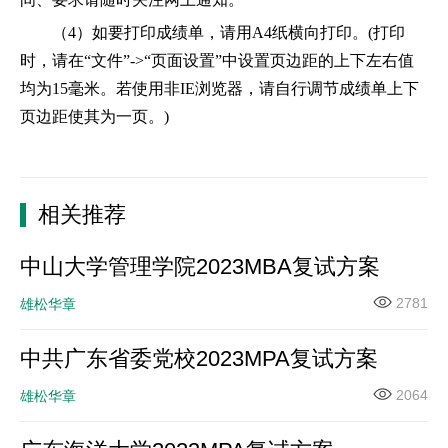
（4）如要打印成绩单，请用A4纸横向打印。(打印
时，请在“文件”->“页面设置”中设置页边距的上下左右值
均为15毫米。若使用非IE浏览器，请自行调节成绩单上下
页边距使其为一页。)
相关推荐
中山大学管理学院2023MBA复试方案
2781
雄松华章
中共广东省委党校2023MPA复试方案
2064
雄松华章