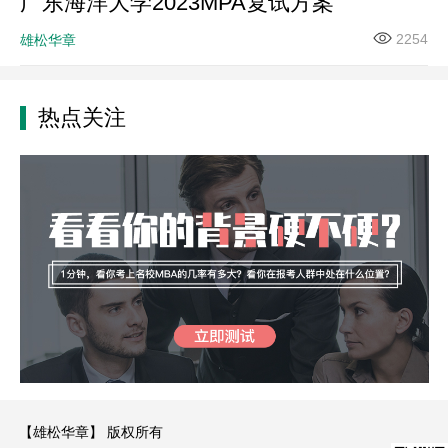
广东海洋大学2023MPA复试方案
2254
雄松华章
热点关注
【雄松华章】 版权所有