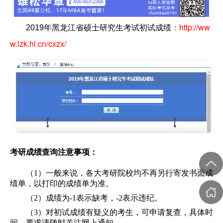
：
http://ww
2019年黑龙江省硕士研究生考试初试成绩
w.lzk.hl.cn/cxzx/
考研成绩查询注意事项：
（1）一般来说，各大考研院校均不再另行寄发书面成
绩单，以打印的成绩单为准。
（2）成绩为-1表示缺考，-2表示违纪。
（3）对初试成绩有疑义的考生，可申请复查，具体时
间、要求请随时关注网上通知。