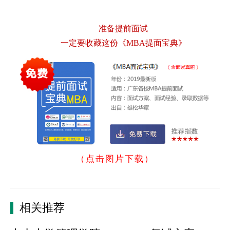
准备提前面试
一定要收藏这份《MBA提面宝典》
（点击图片下载）
相关推荐