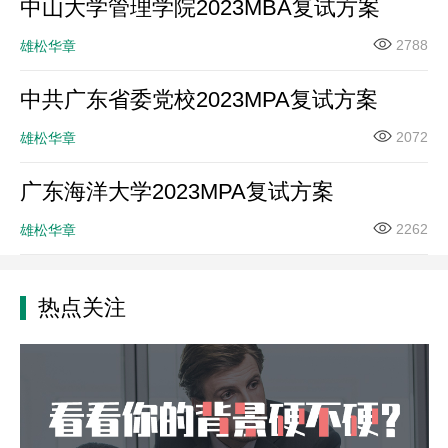
中山大学管理学院2023MBA复试方案
2788
雄松华章
中共广东省委党校2023MPA复试方案
2072
雄松华章
广东海洋大学2023MPA复试方案
2262
雄松华章
热点关注