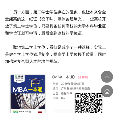
另一方面，第二学士学位存在的乱象，也让本来含金
量颇高的这一纸证书变了味。媒体曾经曝光，一些高校开
放了第二学士学位，只要具备任何高校的大学本科毕业证
和学位证就可申请，最后拿到该校的学位证。
取消
第二学士学位
，看似是减少了一种选择，实际上
是健全学士学位管理制度，提高学士学位授予质量，同时
加强对复合型人才的培养规范。