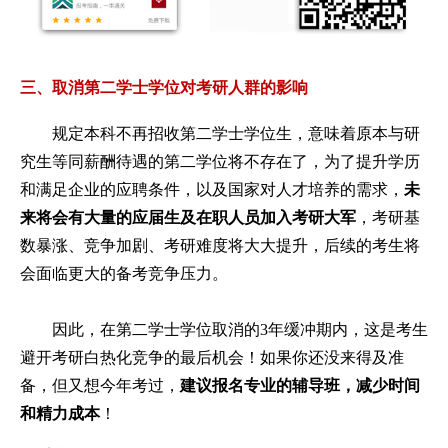
三、取消
第二学士学位对考研人群的影响
规定本科不再招收第二学士学位生，意味着原本与研
究生等同薪酬待遇的第二学位将不存在了，为了提升学历
和满足企业的应聘条件，以及国家对人才培养的需求，
未
来将会有大量的应届生及在职人员加入考研大军
，考研基
数暴涨、竞争加剧、考研难度将大大提升，后续的考生将
会面临更大的备考竞争压力。
因此，在第二学士学位取消的3年缓冲期内，这是考生
避开考研白热化竞争的最后机会！如果你还没来得及准
备，但又想今年考过，
建议报名专业的辅导班，减少时间
和精力成本
！