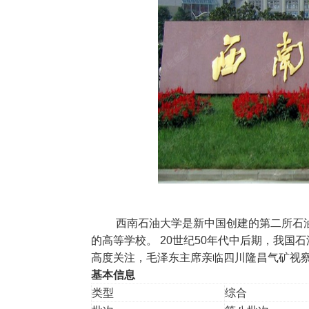
西南石油大学是新中国创建的第二所石
的高等学校。 20世纪50年代中后期，我
高度关注，毛泽东主席亲临四川隆昌气矿视
基本信息
类型
综合