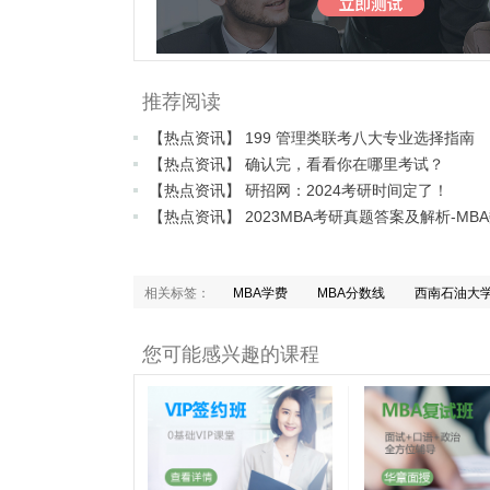
推荐阅读
【热点资讯】 199 管理类联考八大专业选择指南
【热点资讯】 确认完，看看你在哪里考试？
【热点资讯】 研招网：2024考研时间定了！
相关标签：
MBA学费
MBA分数线
西南石油大
您可能感兴趣的课程