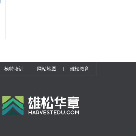
模特培训
|
网站地图
|
雄松教育