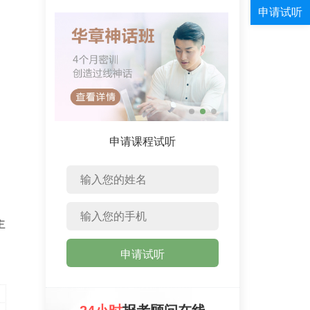
申请课程试听
主
申请试听