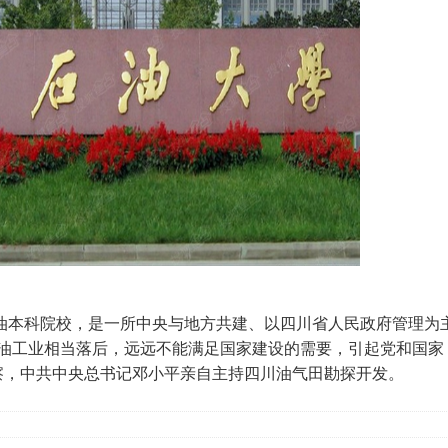
油本科院校，是一所中央与地方共建、以四川省人民政府管理为
国石油工业相当落后，远远不能满足国家建设的需要，引起党和国家
察，中共中央总书记邓小平亲自主持四川油气田勘探开发。