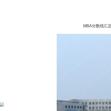
MBA分数线汇总