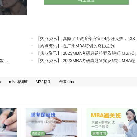
【热点资讯】 真降了！教育部
【热点资讯】 在广州MBA培训的奇妙之旅
【热点资讯】 2023MBA考研真题
【热点资讯】 2023MBA考研真题答案及解析-MBA数学真题解析（雄松华章文字版）
【热点资讯】 2023MBA考研真题
学
mba培训班
MBA招生
华章mba