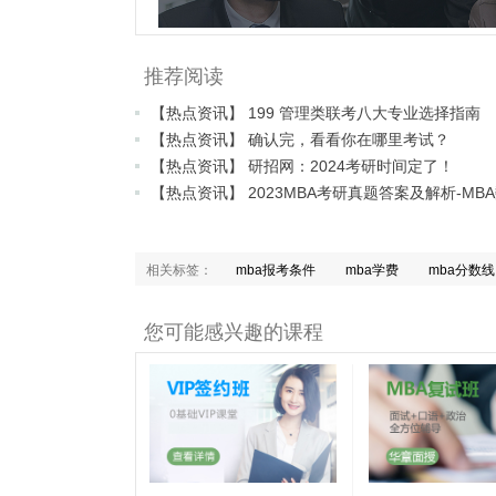
推荐阅读
【热点资讯】 199 管理类联考八大专业选择指南
【热点资讯】 确认完，看看你在哪里考试？
【热点资讯】 研招网：2024考研时间定了！
相关标签：
mba报考条件
mba学费
mba分数线
您可能感兴趣的课程