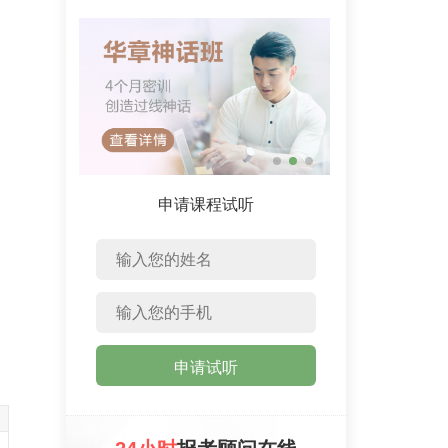
申请课程试听
申请试听