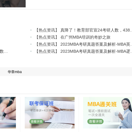
【热点资讯】 真降了！教育部
【热点资讯】 在广州MBA培训的奇妙之旅
【热点资讯】 2023MBA考研真题
【热点资讯】 2023MBA考研真题答案及解析-MBA数学真题解析（雄松华章文字版）
【热点资讯】 2023MBA考研真题
华章mba