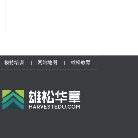
模特培训
|
网站地图
|
雄松教育