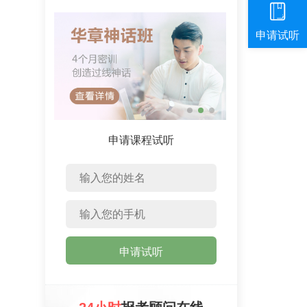
申请课程试听
申请试听