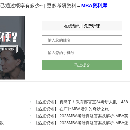
己通过概率有多少~ | 更多考研资料→
MBA资料库
在线预约 | 免费听课
马上提交
【热点资讯】 真降了！教育部
【热点资讯】 在广州MBA培训的奇妙之旅
【热点资讯】 2023MBA考研真题
【热点资讯】 2023MBA考研真题答案及解析-MBA数学真题解析（雄松华章文字版）
【热点资讯】 2023MBA考研真题