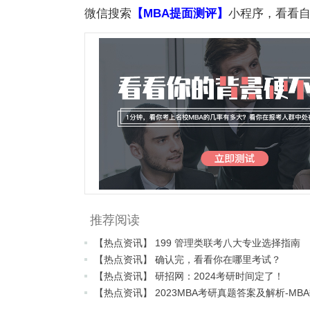
微信搜索
【MBA提面测评】
小程序，看看自
推荐阅读
【热点资讯】 199 管理类联考八大专业选择指南
【热点资讯】 确认完，看看你在哪里考试？
【热点资讯】 研招网：2024考研时间定了！