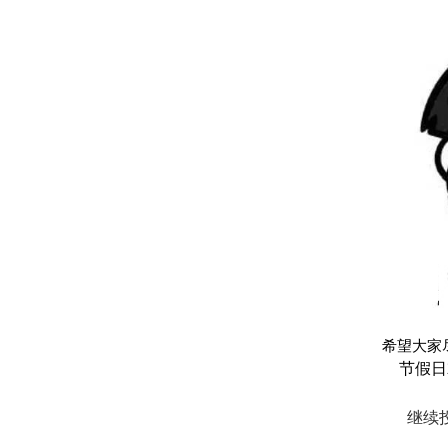
希望大家
节假日
继续