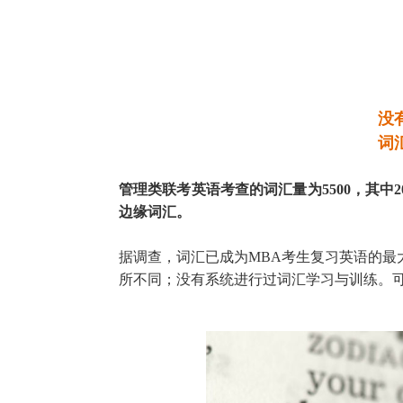
没
词
管理类联考英语考查的词汇量为5500，其中2
边缘词汇。
据调查，词汇已成为MBA考生复习英语的最
所不同；没有系统进行过词汇学习与训练。