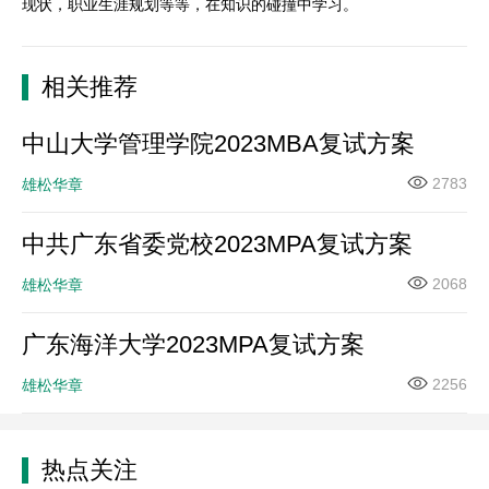
现状，职业生涯规划等等，在知识的碰撞中学习。
相关推荐
中山大学管理学院2023MBA复试方案
2783
雄松华章
中共广东省委党校2023MPA复试方案
2068
雄松华章
广东海洋大学2023MPA复试方案
2256
雄松华章
热点关注