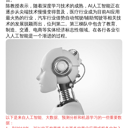
陈教授表示，随着深度学习技术的成熟，AI人工智能正在
逐步从尖端技术慢慢变得普及，医疗行业成为目前AI应用
最火热的行业，汽车行业借势自动驾驶/辅助驾驶等相关技
术的发展脱颖而出，位列第二。第三梯队中包含了教育、
制造、交通、电商等实体经济标志性领域。在各行各业引
入人工智能是一个渐进的过程。
以下
是来自人
工智能、大数据、预测分析和机器学习的一些重要数
据：