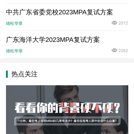
中共广东省委党校2023MPA复试方案
2072
雄松华章
广东海洋大学2023MPA复试方案
2262
雄松华章
热点关注