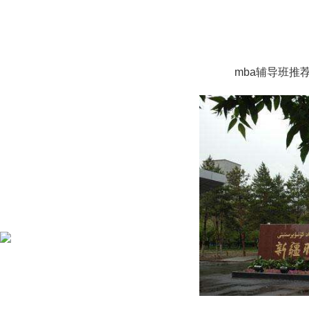
mba辅导班推荐