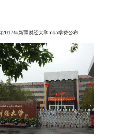
|2017年新疆财经大学mba学费公布