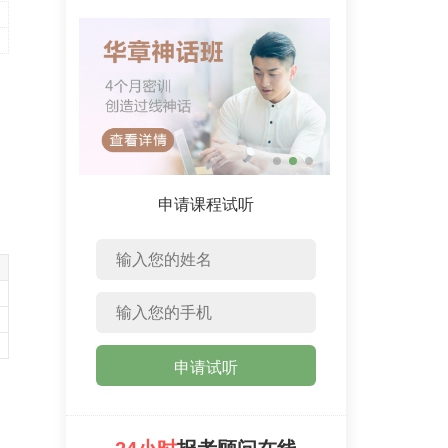
申请课程试听
申请试听