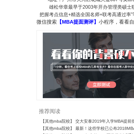
雄松华章最早于2003年开办管理类硕
把握考点信息+精选全国名师+联考高通过率”
微信搜索
【MBA提面测评】
小程序，看看自
推荐阅读