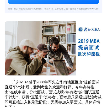
说明：您只需填写电话即可免费预约！名额有限，先到先得，前一百名还可免费获赠备考大礼包！
广外MBA
曾于2008年率先在华南地区推出“提前面试
直通车计划”后，受到考生的欢迎和好评。今年亦将推
出“在线申请，分批面试，面试成绩2年有效”的“面试直通
车计划”，获得“直通车”资格者，联考后只需通过政治考试
即可直接进入拟录取阶段，无需参加入学面试。具体详情