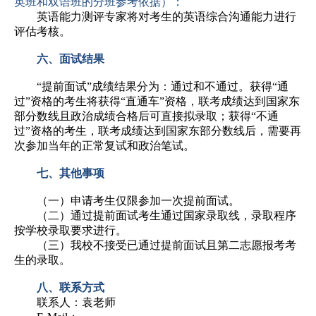
英班和双语班的分班参考依据）：
英语能力测评专家将对考生的英语综合沟通能力进行
评估考核。
六、面试结果
“提前面试”成绩结果分为：通过和不通过。获得“通
过”资格的考生将获得“直通车”资格，联考成绩达到国家东
部分数线且政治成绩合格后可直接拟录取；获得“不通
过”资格的考生，联考成绩达到国家东部分数线后，需要再
次参加当年的正常复试和政治笔试。
七、其他事项
（一）申请考生仅限参加一次提前面试。
（二）通过提前面试考生通过国家录取线，录取程序
按学校录取要求进行。
（三）我校不接受已通过提前面试且第二志愿报考考
生的录取。
八、联系方式
联系人：袁老师