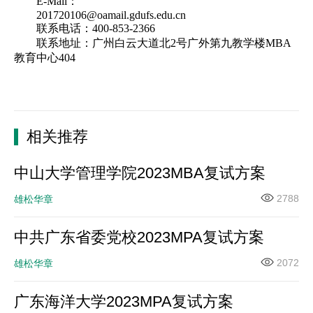
E-Mail：
201720106@oamail.gdufs.edu.cn
联系电话：400-853-2366
联系地址：广州白云大道北2号广外第九教学楼MBA
教育中心404
相关推荐
中山大学管理学院2023MBA复试方案
2788
雄松华章
中共广东省委党校2023MPA复试方案
2072
雄松华章
广东海洋大学2023MPA复试方案