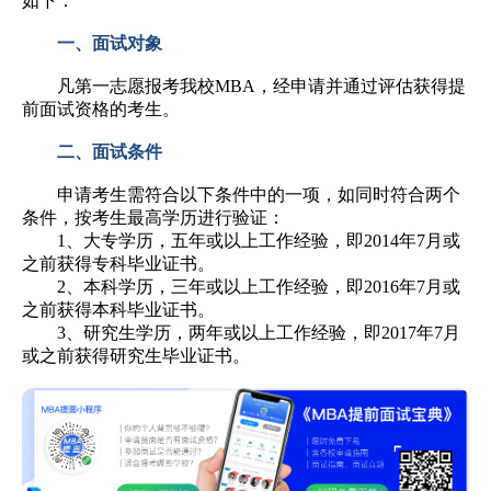
如下：
一、面试对象
凡第一志愿报考我校MBA，经申请并通过评估获得提
前面试资格的考生。
二、面试条件
申请考生需符合以下条件中的一项，如同时符合两个
条件，按考生最高学历进行验证：
1、大专学历，五年或以上工作经验，即2014年7月或
之前获得专科毕业证书。
2、本科学历，三年或以上工作经验，即2016年7月或
之前获得本科毕业证书。
3、研究生学历，两年或以上工作经验，即2017年7月
或之前获得研究生毕业证书。