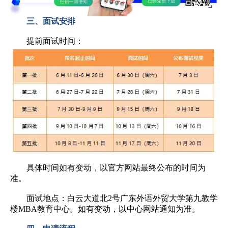
三、面试安排
提前面试
时间：
具体时间如有变动，以官方网站最终公布的时间为
准。
面试地点：白云大道北2号广东外语外贸大学第九教学
楼MBA教育中心。如有变动，以中心网站通知为准。