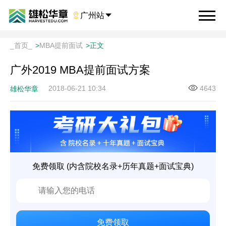

广州站

_首页_
>
MBA提前面试
>
正文
广外2019 MBA提前面试方案
2018-06-21 10:34
4643
雄松华章
免费领取 (内含院校名录+历年真题+面试宝典)