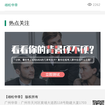
2262
雄松华章
热点关注
【雄松华章】 版权所有
广州华章：广州市天河区黄埔大道西118号勤建大厦1703