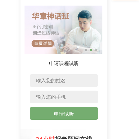
申请课程试听
申请试听