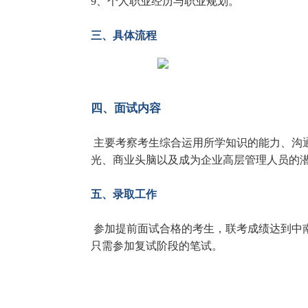
9、个人职业经历与职业规划。
三、具体流程
四、面试内容
主要考察考生综合运用所学知识的能力、沟
光、商业头脑以及成为企业高层管理人员的
五、录取工作
参加提前面试合格的考生，联考成绩达到中南
只需参加复试阶段的笔试。