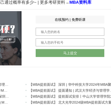
己通过概率有多少~ | 更多考研资料→
MBA资料库
在线预约 | 免费听课
马上提交
【MBA提前面试】 中山大学管理学院2024年工商管理硕士（含EMBA、MBA、国际MBA和医疗管理MBA）提前面试安排
【MBA提前面试】 招生信息 | 2024年广东工业大学MBA提前面试安排
【MBA提前面试】 提面通
【MBA提前面试】 2024年中山大学商学院MBA（深圳）提前面试申请
【MBA提前面试】 2024年广州大学工商管理硕士（MBA）提前面试通知
【MBA提前面试】 北大光华2024级MBA提前面试方