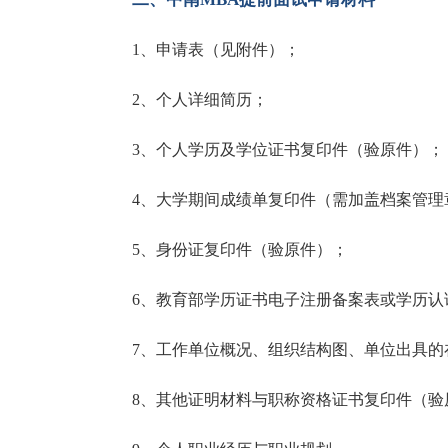
1、申请表（见附件）；
2、个人详细简历；
3、个人学历及学位证书复印件（验原件）；
4、大学期间成绩单复印件（需加盖档案管理
5、身份证复印件（验原件）；
6、教育部学历证书电子注册备案表或学历认
7、工作单位概况、组织结构图、单位出具的
8、其他证明材料与职称资格证书复印件（验