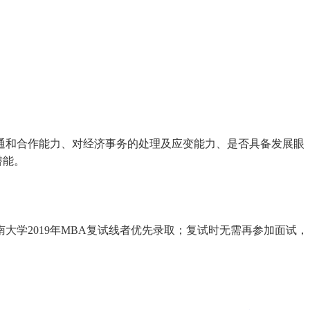
通和合作能力、对经济事务的处理及应变能力、是否具备发展眼
潜能。
大学2019年MBA复试线者优先录取；复试时无需再参加面试，