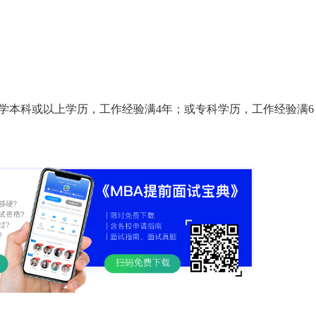
大学本科或以上学历，工作经验满4年；或专科学历，工作经验满6