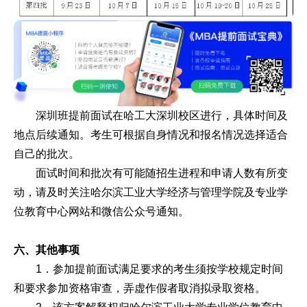
深圳班提前面试在哈工大深圳校区进行，具体时间及
地点后续通知。考生可根据自身情况和报名情况选择适合
自己的批次。
面试时间和批次有可能随招生进程和申请人数有所变
动，请及时关注哈尔滨工业大学经济与管理学院及专业学
位教育中心网站和微信公众号通知。
六、其他事项
1．参加提前面试满足要求的考生须按学校规定时间
和要求参加资格审查，弄虚作假者取消拟录取资格。