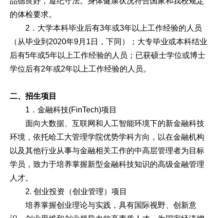
品德良好，遵纪守法。身体健康状况符合国家和我校规定
的体检要求。
2．大学本科毕业后有3年或3年以上工作经验的人员
（从毕业到2020年9月1日，下同）；大专毕业或本科结业
后有5年或5年以上工作经验的人员；已获硕士学位或博士
学位后有2年或2年以上工作经验的人员。
二、招生项目
1．金融科技(FinTech)项目
面向大数据、互联网和人工智能环境下的新金融科技
环境，依托哈工大管理学院优势学科方向，以在金融机构
以及其他行业从事与金融相关工作的中高层管理者为目标
学员，致力于培养掌握新型金融科技知识的高级金融管理
人才。
2. 创业投资（创业管理）项目
培养掌握创业理论与实践，具有国际视野、创新意