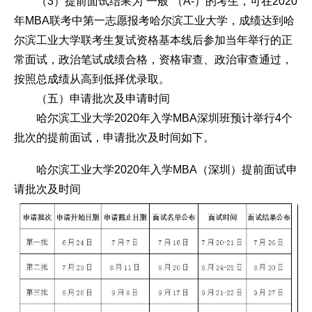
（3）提前面试结果为“一般”（A-）的考生，可在2020
年MBA联考中第一志愿报考哈尔滨工业大学，成绩达到哈
尔滨工业大学联考生复试资格基本线后参加当年举行的正
常面试，政治笔试成绩合格，资格审查、政治审查通过，
按照总成绩从高到低择优录取。
（五）申请批次及申请时间
哈尔滨工业大学2020年入学MBA深圳班预计举行4个
批次的提前面试，申请批次及时间如下。
哈尔滨工业大学2020年入学MBA（深圳）提前面试申
请批次及时间