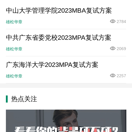
中山大学管理学院2023MBA复试方案
2784
雄松华章
中共广东省委党校2023MPA复试方案
2069
雄松华章
广东海洋大学2023MPA复试方案
2257
雄松华章
热点关注