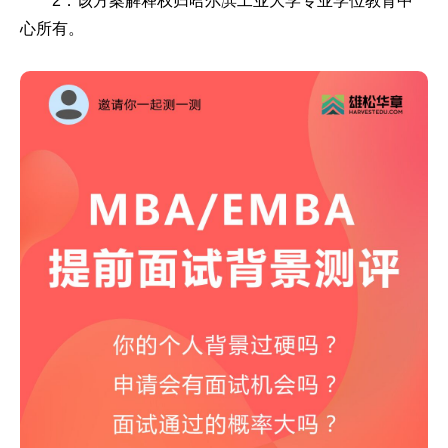
2．该方案解释权归哈尔滨工业大学专业学位教育中
心所有。