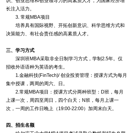
识、创业思维和创业领导力的高素质人才，为国家经济增
长注入活力。
3. 常规MBA项目
培养具有国际视野、开拓创新意识、科学思维方式和
决策能力、有社会责任感的高素质人才。
三、学习方式
深圳班MBA采取非全日制学习方式，学制2.5年。仅
招收外语语种为英语的考生。
1.金融科技(FinTech)/ 创业投资管理：授课方式为每月
集中授课，两周的周六、日。
2.常规MBA项目：授课方式分两种班型：D班，每月
上课一次，周四至周日，四个白天；N班，每月上课一
次，一周的工作日晚上（19:00-22:00）加周末白天。
四、招生名额