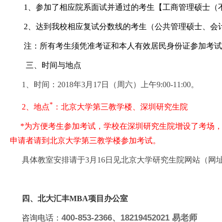
1、参加了相应院系面试并通过的考生【工商管理硕士（
2、达到我校相应复试分数线的考生（公共管理硕士、会
注：所有考生须凭准考证和本人有效居民身份证参加考试
三、时间与地点
1、时间：2018年3月17日（周六）上午9:00-11:00。
*
2、地点
：北京大学第三教学楼、深圳研究生院
*
为方便考生参加考试，学校在深圳研究生院增设了考场，需
申请者请到北京大学第三教学楼参加考试。
具体教室安排请于3月16日见北京大学研究生院网站（网
四、北大汇丰MBA项目办公室
400-853-2366、18219452021 易老师
咨询电话：