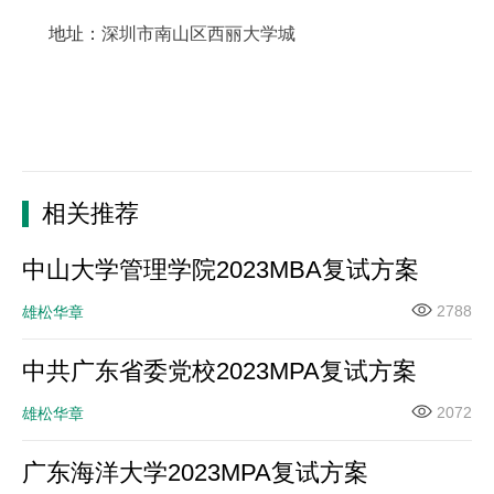
地址：
深圳市南山区
西丽大学城
相关推荐
中山大学管理学院2023MBA复试方案
2788
雄松华章
中共广东省委党校2023MPA复试方案
2072
雄松华章
广东海洋大学2023MPA复试方案