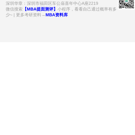
深圳华章：深圳市福田区车公庙喜年中心A座2219
微信搜索
【MBA提面测评】
小程序，看看自己通过概率有多
少~ | 更多考研资料→
MBA资料库