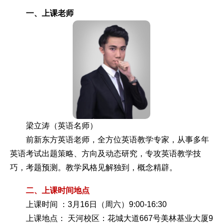
一、上课老师
梁立涛（英语名师）
前新东方英语老师，全方位英语教学专家，从事多年
英语考试出题策略、方向及动态研究，专攻英语教学技
巧，考题预测。教学风格见解独到，概念精辟。
二、上课时间地点
上课时间 ：3月16日（周六）9:00-16:30
上课地点： 天河校区：花城大道667号美林基业大厦9