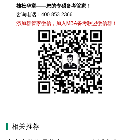
雄松华章——您的专硕备考管家！
咨询电话：400-853-2366
添加群管家微信，加入MBA备考联盟微信群！
相关推荐