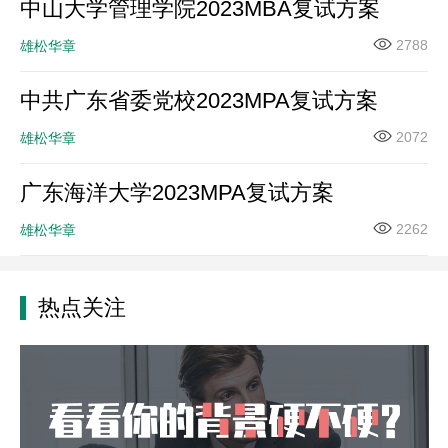
中山大学管理学院2023MBA复试方案
2788
雄松华章
中共广东省委党校2023MPA复试方案
2072
雄松华章
广东海洋大学2023MPA复试方案
2262
雄松华章
热点关注