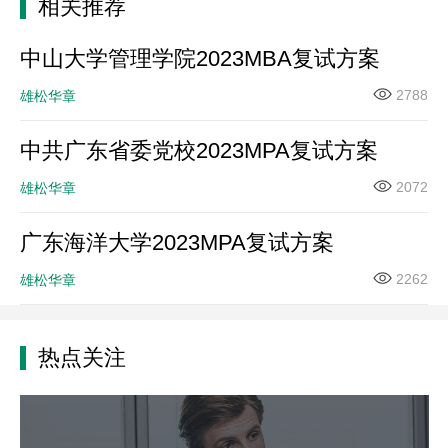
相关推荐
中山大学管理学院2023MBA复试方案
2788
雄松华章
中共广东省委党校2023MPA复试方案
2072
雄松华章
广东海洋大学2023MPA复试方案
2262
雄松华章
热点关注