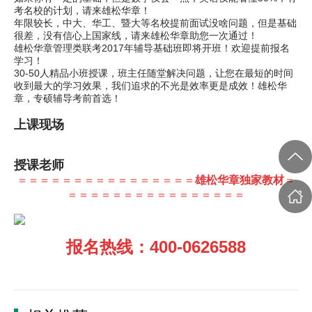
考名校的计划，请来雄松华章！
年限较长，中大、华工、暨大等名校提前面试没啥问题，但是基础
很差，没有信心上国家线，请来雄松华章助您一次通过！
雄松华章管理类联考2017年辅导基础班即将开班！欢迎提前报名
学习！
30-50人精品小班授课，班主任随堂解决问题，让您在最短的时间
收到最大的学习效果，我们追求的不光是效率更是成效！雄松华
章，专硕辅导考前首选！
上课现场
授课老师
＝＝＝＝＝＝＝＝＝＝＝＝＝＝＝＝
雄松华章独家教材
＝
＝＝＝＝＝＝＝＝＝＝＝＝＝＝＝＝
报名热线：400-0626588