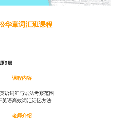
松华章词汇班课程
厦9层
课程内容
英语词汇与语法考察范围
研英语高效词汇记忆方法
老师介绍