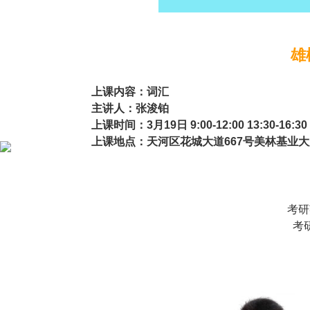
雄
上课内容：词汇
主讲人：张浚铂
上课时间：3月19日 9:00-12:00 13:30-16:30
上课地点：天河区花城大道667号美林基业大
考研
考