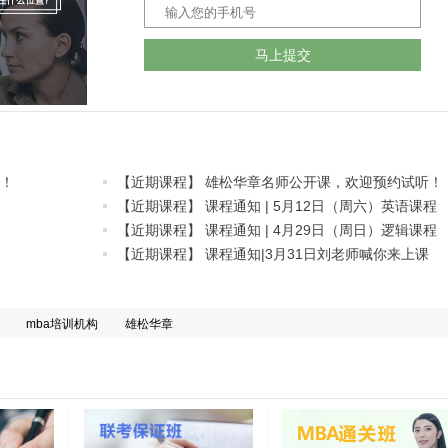
马上提交
听！
【近期课程】 雄松华章名师公开课，欢迎预约试听！
【近期课程】 课程通知 | 5月12日（周六）英语课程
【近期课程】 课程通知 | 4月29日（周日）逻辑课程
【近期课程】 课程通知|3月31日刘老师喊你来上课
mba培训机构
雄松华章