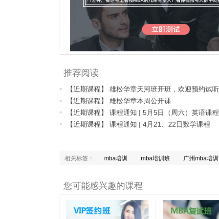
推荐阅读
【近期课程】 雄松华章天河班开班，欢迎预约试
【近期课程】 雄松华章本周公开课
【近期课程】 课程通知 | 5月5日（周六）英语课程
【近期课程】 课程通知 | 4月21、22日数学课程
相关标签：
mba培训
mba培训班
广州mba培训
您可能感兴趣的课程