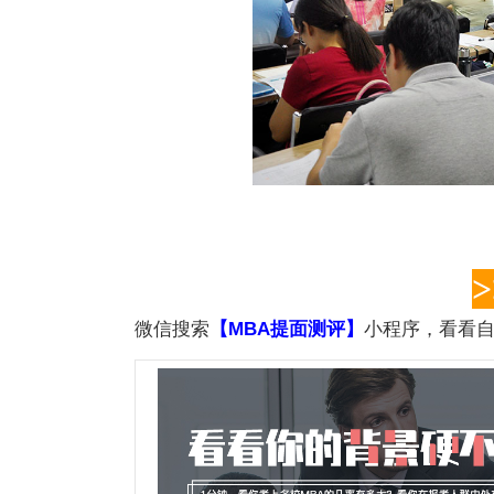
微信搜索
【MBA提面测评】
小程序，看看自