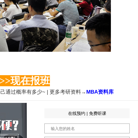
>>>现在报班
己通过概率有多少~ | 更多考研资料→
MBA资料库
在线预约 | 免费听课