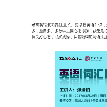
考研英语复习路阻且长。要掌握英语知识，
多，题目多。多数学生因心态浮躁，缺乏耐
持良好心态，戒娇戒躁，从基础词汇与语法