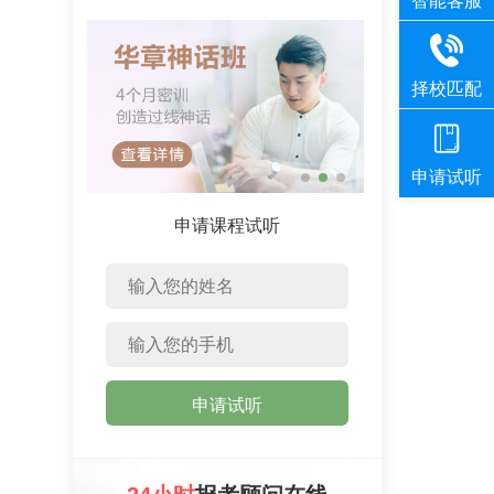
申请课程试听
申请试听