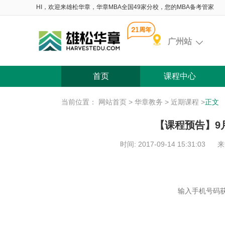
HI，欢迎来雄松华章，华章MBA全国49家分校，您的MBA备考管家
广州站
首页
课程中心
当前位置：
网站首页
>
华章教务
>
近期课程
>
正文
【课程预告】9
时间: 2017-09-14 15:31:03
来
含 院校