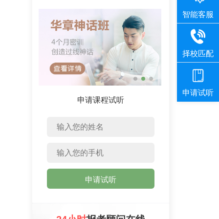
申请课程试听
申请试听