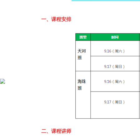
一、课程安
排
二、课程讲师