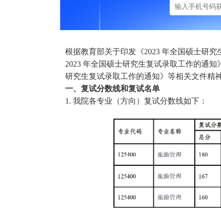
根据教育部关于印发《2023 年全国硕士研究
2023 年全国硕士研究生复试录取工作的通知》
研究生复试录取工作的通知》等相关文件精
一、复试分数线和复试名单
1. 我院各专业（方向）复试分数线如下：