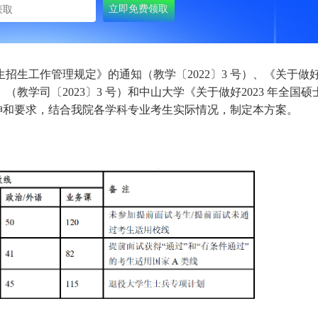
生招生工作管理规定》的通知（教学〔2022〕3 号）、《关于做
（教学司〔2023〕3 号）和中山大学《关于做好2023 年全国硕
神和要求，结合我院各学科专业考生实际情况，制定本方案。