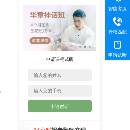
申请课程试听
份
申请试听