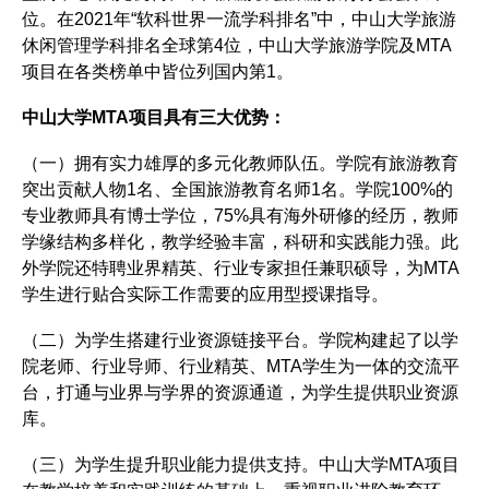
位。在2021年“软科世界一流学科排名”中，中山大学旅游
休闲管理学科排名全球第4位，中山大学旅游学院及MTA
项目在各类榜单中皆位列国内第1。
中山大学MTA项目具有三大优势：
（一）拥有实力雄厚的多元化教师队伍。学院有旅游教育
突出贡献人物1名、全国旅游教育名师1名。学院100%的
专业教师具有博士学位，75%具有海外研修的经历，教师
学缘结构多样化，教学经验丰富，科研和实践能力强。此
外学院还特聘业界精英、行业专家担任兼职硕导，为MTA
学生进行贴合实际工作需要的应用型授课指导。
（二）为学生搭建行业资源链接平台。学院构建起了以学
院老师、行业导师、行业精英、MTA学生为一体的交流平
台，打通与业界与学界的资源通道，为学生提供职业资源
库。
（三）为学生提升职业能力提供支持。中山大学MTA项目