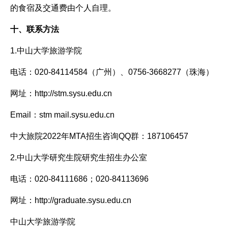
的食宿及交通费由个人自理。
十、联系方法
1.中山大学旅游学院
电话：020-84114584（广州）、0756-3668277（珠海）
网址：http://stm.sysu.edu.cn
Email：stm mail.sysu.edu.cn
中大旅院2022年MTA招生咨询QQ群：187106457
2.中山大学研究生院研究生招生办公室
电话：020-84111686；020-84113696
网址：http://graduate.sysu.edu.cn
中山大学旅游学院