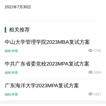
2021年7月30日
相关推荐
中山大学管理学院2023MBA复试方案
2785
雄松华章
中共广东省委党校2023MPA复试方案
2069
雄松华章
广东海洋大学2023MPA复试方案
2257
雄松华章