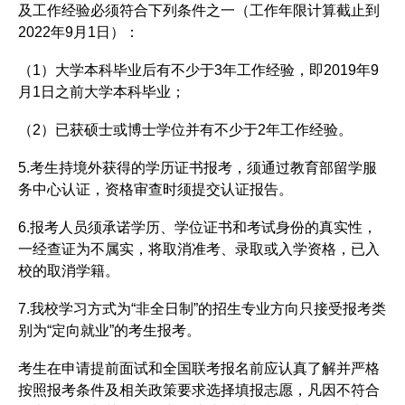
及工作经验必须符合下列条件之一（工作年限计算截止到
2022年9月1日）：
（1）大学本科毕业后有不少于3年工作经验，即2019年9
月1日之前大学本科毕业；
（2）已获硕士或博士学位并有不少于2年工作经验。
5.考生持境外获得的学历证书报考，须通过教育部留学服
务中心认证，资格审查时须提交认证报告。
6.报考人员须承诺学历、学位证书和考试身份的真实性，
一经查证为不属实，将取消准考、录取或入学资格，已入
校的取消学籍。
7.我校学习方式为“非全日制”的招生专业方向只接受报考类
别为“定向就业”的考生报考。
考生在申请提前面试和全国联考报名前应认真了解并严格
按照报考条件及相关政策要求选择填报志愿，凡因不符合