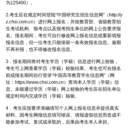
为125400）。
2.考生应在规定时间登陆“中国研究生招生信息网”（http://y
z.chsi.com.cn）进行网上报名，并按教育部、省级教育招
生考试机构、报考点以及报考招生单位的网上公告要求报
名。报名期间，考生可自行修改网上报名信息或重新填报
报名信息，但一位考生只能保留一条有效报名信息。逾期
不再补报，也不得修改报名信息。
3．报名期间将对考生学历（学籍）信息进行网上校验，
考生可上网查看学历（学籍）校验结果。考生也可在报名
前或报名期间自行登录“中国高等教育学生信息网”（网
址：https://www.chsi.com.cn）查询本人学历（学籍）信
息。未能通过学历（学籍）网上校验的考生应在招生单位
规定时间内完成学历（学籍）核验。
4．考生应按要求准确填写个人网上报名信息并提供真实
材料。因考生网报信息填写错误、填报虚假信息而造成不
能参加考试、复试或录取的，后果由考生本人承担。