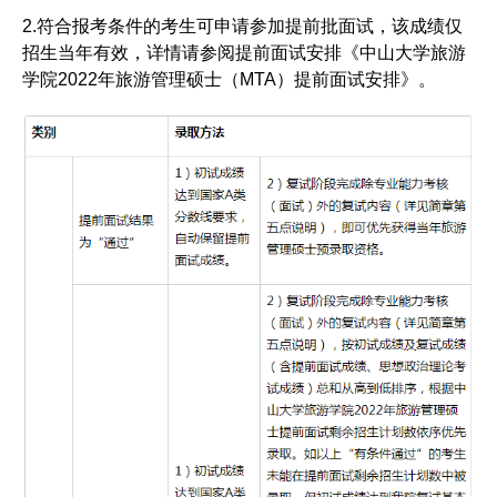
2.符合报考条件的考生可申请参加提前批面试，该成绩仅
招生当年有效，详情请参阅提前面试安排《中山大学旅游
学院2022年旅游管理硕士（MTA）提前面试安排》。