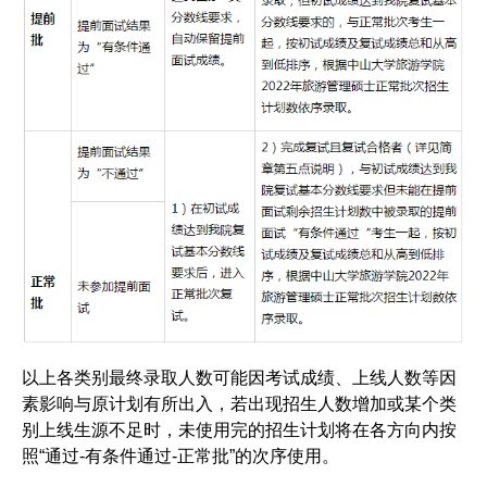
以上各类别最终录取人数可能因考试成绩、上线人数等因
素影响与原计划有所出入，若出现招生人数增加或某个类
别上线生源不足时，未使用完的招生计划将在各方向内按
照“通过-有条件通过-正常批”的次序使用。