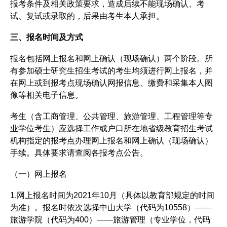
报考条件及相关政策要求，造成后续不能现场确认、考
试、复试或录取的，后果由考生本人承担。
三、报名时间及方式
报名包括网上报名和网上确认（现场确认）两个阶段。所
有参加硕士研究生招生考试的考生均须进行网上报名，并
在网上或到报考点现场确认网报信息、缴费和采集本人图
像等相关电子信息。
考生（含工商管理、公共管理、旅游管理、工程管理等专
业学位考生）应选择工作或户口所在地省级教育招生考试
机构指定的报考点办理网上报名和网上确认（现场确认）
手续。具体要求请查阅各报考点公告。
（一）网上报名
1.网上报名时间为2021年10月（具体以教育部规定的时间
为准）。报名时依次选择中山大学（代码为10558）——
旅游学院（代码为400）——旅游管理（专业学位，代码