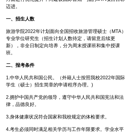
迈进。
一、招生人数
旅游学院2022年计划面向全国招收旅游管理硕士（MTA）
专业学位研究生（招生计划人数待定，请留意后续更
新），非全日制定向培养，分为周末授课班和集中授课
班。
二、报考条件
1.中华人民共和国公民。（外籍人士按照我校2022年国际
学生（硕士）招生简章的申请程序办理。)
2.拥护中国共产党的领导，遵守中华人民共和国宪法和法
律，品德良好。
3.身体健康状况符合国家和我校规定的体检要求。
4.考生必须同时满足相关学历与工作年限要求。学业水平