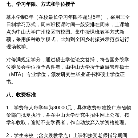
七、学习年限、方式和学位授予
基本学制3年（在校最长学习年限不超过5年），采用非全
日制学习形式，周末班授课时间一般安排在周末，上课地
点为中山大学广州校区南校园。集中授课班教学方式新
颖，采用多种教学模式，比如到全国乡村振兴示范点进行
现场教学。
对修满规定学分，通过硕士学位论文答辩，符合国务院学
位委员会学位授予条件者，由中山大学授予旅游管理硕士
（MTA）专业学位，颁发研究生毕业证书和硕士学位证
书。
八、收费标准
1．学费每人每学年为30000元，具体收费标准按广东省物
价部门批复执行，并在中山大学研究生招生网上公布。按
学年收取，逾期不交学费者，作自动放弃入学资格处理。
2．学生来校（含实践教学点）上课和接受老师指导期间