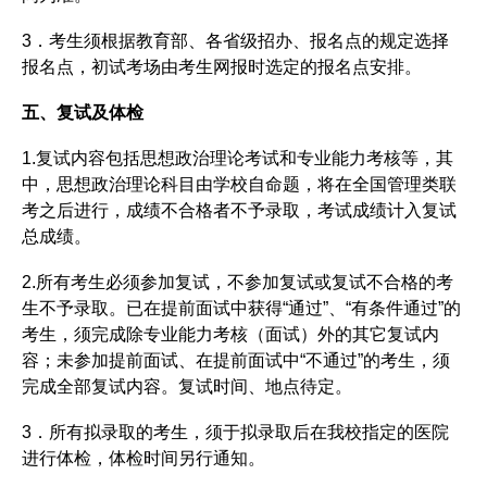
3．考生须根据教育部、各省级招办、报名点的规定选择
报名点，初试考场由考生网报时选定的报名点安排。
五、复试及体检
1.复试内容包括思想政治理论考试和专业能力考核等，其
中，思想政治理论科目由学校自命题，将在全国管理类联
考之后进行，成绩不合格者不予录取，考试成绩计入复试
总成绩。
2.所有考生必须参加复试，不参加复试或复试不合格的考
生不予录取。已在提前面试中获得“通过”、“有条件通过”的
考生，须完成除专业能力考核（面试）外的其它复试内
容；未参加提前面试、在提前面试中“不通过”的考生，须
完成全部复试内容。复试时间、地点待定。
3．所有拟录取的考生，须于拟录取后在我校指定的医院
进行体检，体检时间另行通知。