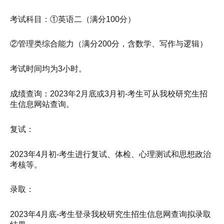
考试科目：①英语二（满分100分）
②管理类综合能力（满分200分，含数学、写作与逻辑）
考试时间均为3小时。
成绩查询：2023年2月底或3月初-考生可从我校研究生招
生信息网站查询。
复试：
2023年4月初-考生进行复试、体检、心理测试和思想政治
考核等。
录取：
2023年4月底-考生登录我校研究生招生信息网查询拟录取