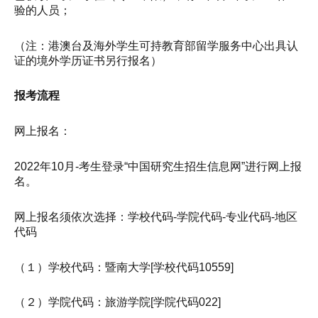
验的人员；
（注：港澳台及海外学生可持教育部留学服务中心出具认
证的境外学历证书另行报名）
报考流程
网上报名：
2022年10月-考生登录“中国研究生招生信息网”进行网上报
名。
网上报名须依次选择：学校代码-学院代码-专业代码-地区
代码
（１）学校代码：暨南大学[学校代码10559]
（２）学院代码：旅游学院[学院代码022]