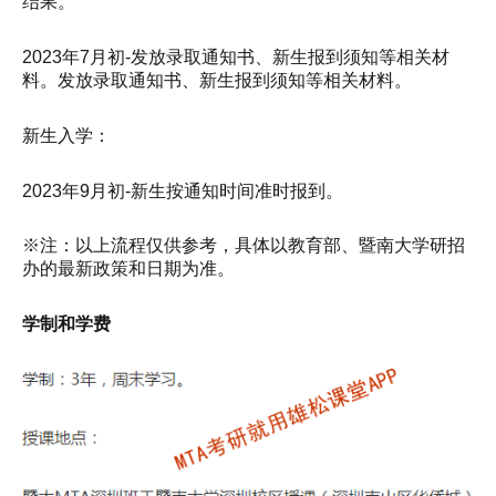
结果。
2023年7月初-发放录取通知书、新生报到须知等相关材
料。发放录取通知书、新生报到须知等相关材料。
新生入学：
2023年9月初-新生按通知时间准时报到。
※注：以上流程仅供参考，具体以教育部、暨南大学研招
办的最新政策和日期为准。
学制和学费