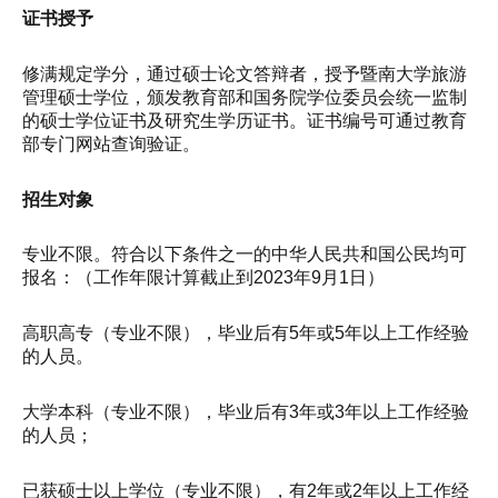
证书授予
修满规定学分，通过硕士论文答辩者，授予暨南大学旅游
管理硕士学位，颁发教育部和国务院学位委员会统一监制
的硕士学位证书及研究生学历证书。证书编号可通过教育
部专门网站查询验证。
招生对象
专业不限。符合以下条件之一的中华人民共和国公民均可
报名：（工作年限计算截止到2023年9月1日）
高职高专（专业不限），毕业后有5年或5年以上工作经验
的人员。
大学本科（专业不限），毕业后有3年或3年以上工作经验
的人员；
已获硕士以上学位（专业不限），有2年或2年以上工作经