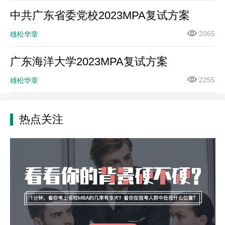
中共广东省委党校2023MPA复试方案
2065
雄松华章
广东海洋大学2023MPA复试方案
2255
雄松华章
热点关注