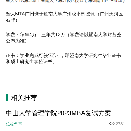
暨大MTA广州班于暨南大学广州校本部授课（广州天河区
石牌）
学费：每年4万，三年共12万（学费请以暨南大学财务处
公布为准）
证书：学业完成可获“双证”，即暨南大学研究生毕业证书
和硕士研究生学位证书。
相关推荐
中山大学管理学院2023MBA复试方案
2781
雄松华章