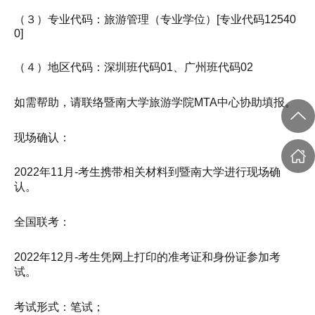
（３）专业代码：旅游管理（专业学位）[专业代码12540
0]
（４）地区代码：深圳班代码01、广州班代码02
如需帮助，请联络暨南大学旅游学院MTA中心协助填报。
现场确认：
2022年11月-考生携带相关材料到暨南大学进行现场确
认。
全国联考：
2022年12月-考生凭网上打印的准考证和身份证参加考
试。
考试形式：笔试；