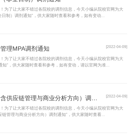
了！为了让大家不错过各院校的调剂信息，今天小编从院校官网为大
非全日制）调剂通知”，供大家随时查看和参考，如有变动...
[2022-04-09]
共管理MPA调剂通知
了！为了让大家不错过各院校的调剂信息，今天小编从院校官网为大
剂通知”，供大家随时查看和参考，如有变动，请以官网为准...
[2022-04-09]
2022年东北财经大学非全日制MBA（含供应链管理与商业分析方向）调剂通知
了！为了让大家不错过各院校的调剂信息，今天小编从院校官网为大
应链管理与商业分析方向）调剂通知”，供大家随时查看...