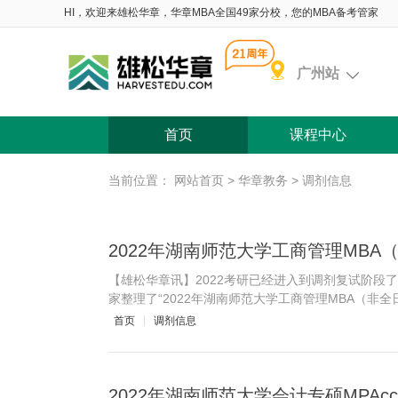
HI，欢迎来雄松华章，华章MBA全国49家分校，您的MBA备考管家
广州站
首页
课程中心
当前位置：
网站首页
>
华章教务
>
调剂信息
2022年湖南师范大学工商管理MBA
【雄松华章讯】2022考研已经进入到调剂复试阶段
家整理了“2022年湖南师范大学工商管理MBA（非全
首页
调剂信息
2022年湖南师范大学会计专硕MPA