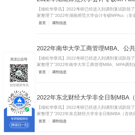
【雄松华章讯】2022考研已经进入到调剂复试阶段
家整理了“2022年湖南师范大学会计专硕MPAcc（
首页
调剂信息
2022年南华大学工商管理MBA、公
【雄松华章讯】2022考研已经进入到调剂复试阶段
家整理了“2022年南华大学工商管理MBA、MPA调
首页
调剂信息
【雄松华章讯】2022考研已经进入到调剂复试阶段
家整理了“2022年东北财经大学非全日制MBA（含供
首页
调剂信息