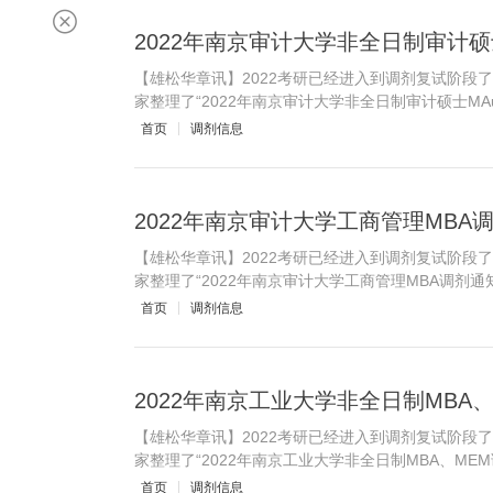
2022年南京审计大学非全日制审计硕
【雄松华章讯】2022考研已经进入到调剂复试阶段
家整理了“2022年南京审计大学非全日制审计硕士MA
首页
调剂信息
2022年南京审计大学工商管理MBA
【雄松华章讯】2022考研已经进入到调剂复试阶段
家整理了“2022年南京审计大学工商管理MBA调剂通
首页
调剂信息
2022年南京工业大学非全日制MBA
【雄松华章讯】2022考研已经进入到调剂复试阶段
家整理了“2022年南京工业大学非全日制MBA、ME
首页
调剂信息