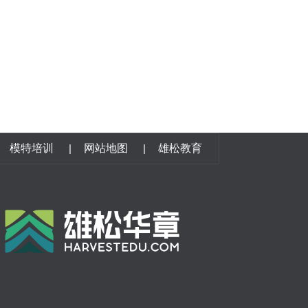
模特培训
|
网站地图
|
雄松教育