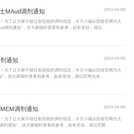
[2022-04-08]
士MAud调剂通知
了！为了让大家不错过各院校的调剂信息，今天小编从院校官网为大
ud调剂通知”，供大家随时查看和参考，如有变动，请以...
[2022-04-08]
调剂通知
了！为了让大家不错过各院校的调剂信息，今天小编从院校官网为大
知”，供大家随时查看和参考，如有变动，请以官网为准...
[2022-04-08]
、MEM调剂通知
了！为了让大家不错过各院校的调剂信息，今天小编从院校官网为大
M调剂通知”，供大家随时查看和参考，如有变动，请以官网...