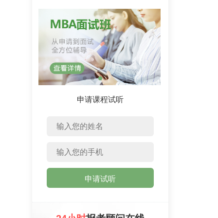
申请课程试听
申请试听