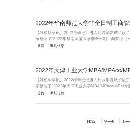
2022年华南师范大学非全日制工商管
【雄松华章讯】2022考研已经进入到调剂复试阶段
家整理了“2022年华南师范大学非全日制工商管理（M
首页
调剂信息
2022年天津工业大学MBA/MPAcc
【雄松华章讯】2022考研已经进入到调剂复试阶段
家整理了“2022年天津工业大学MBA/MPAcc/ME
首页
调剂信息
147条
第一页
上一