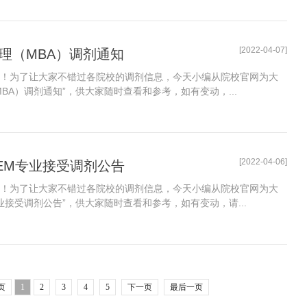
[2022-04-07]
理（MBA）调剂通知
了！为了让大家不错过各院校的调剂信息，今天小编从院校官网为大
BA）调剂通知”，供大家随时查看和参考，如有变动，...
[2022-04-06]
/MEM专业接受调剂公告
了！为了让大家不错过各院校的调剂信息，今天小编从院校官网为大
M专业接受调剂公告”，供大家随时查看和参考，如有变动，请...
页
1
2
3
4
5
下一页
最后一页