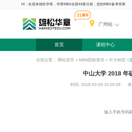
HI，欢迎来雄松华章，华章MBA全国49家分校，您的MBA备考管家
广州站
首页
课程中心
当前位置：
网站首页
>
MBA院校资讯
>
中大岭院
>
中山大学 2018
时间: 2018-03-09 10:20:08
来
含 院校