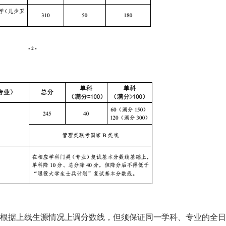
可根据上线生源情况上调分数线，但须保证同一学科、专业的全日