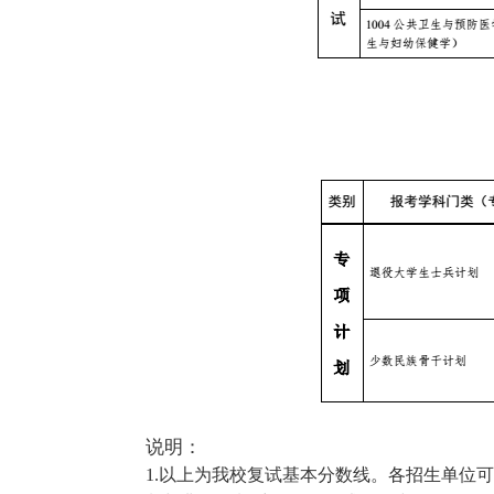
说明：
1.以上为我校复试基本分数线。各招生单位