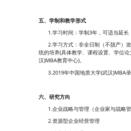
五、学制和教学形式
1.学习时间：学制3年，可适当延长
2.学习方式：非全日制（不脱产）攻
统的培养(具体教学、课程设置、学位论
汉)MBA教育中心)。
3.2019年中国地质大学(武汉)M
六、研究方向
1.企业战略与管理（企业家与战略
2.资源型企业经营管理