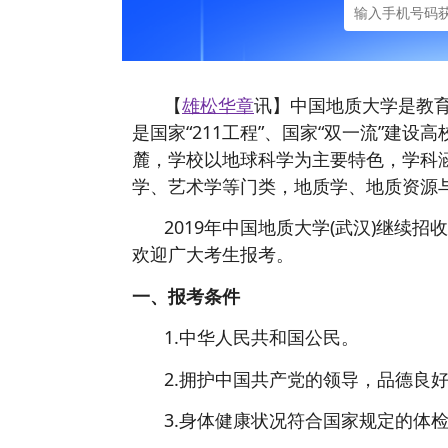
【
雄松华章
讯】中国地质大学是教育
是国家“211工程”、国家“双一流”建
麓，学校以地球科学为主要特色，学科
学、艺术学等门类，地质学、地质资源与
2019年中国地质大学(武汉)继续
欢迎广大考生报考。
一、报考条件
1.中华人民共和国公民。
2.拥护中国共产党的领导，品德良
3.身体健康状况符合国家规定的体