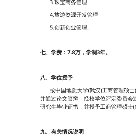
3.珠宝商务管理
4.旅游资源开发管理
5.创新创业管理。
七、学费：7.8万，学制3年。
八、学位授予
按中国地质大学(武汉)工商管理硕士
并通过论文答辩，经校学位评定委员会通
研究生毕业证书，并授予工商管理硕士(M
九、有关情况说明