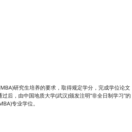
(MBA)研究生培养的要求，取得规定学分，完成学位论文
过后，由中国地质大学(武汉)颁发注明“非全日制学习”的
BA)专业学位。