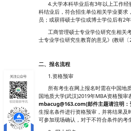
4.大学本科毕业后有3年以上工作
科结业后，符合招生单位相关学业要求
员；或获得硕士学位或博士学位后有2
工商管理硕士专业学位研究生相关
士专业学位研究生教育的意见》(教研〔2
二、报名流程
1.资格预审
所有考生在网上报名时需在中国地质
国地质大学(武汉)2019年MBA资格预审
mbacug@163.com
(邮件主题请注明：
生报名条件进行资格预审，并将结果及时
可参加现场确认，对于不符合条件的考