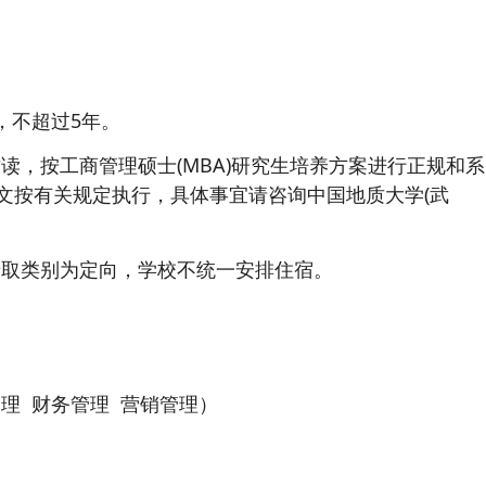
，不超过5年。
读，按工商管理硕士(MBA)研究生培养方案进行正规和系
文按有关规定执行，具体事宜请咨询中国地质大学(武
BA录取类别为定向，学校不统一安排住宿。
管理 财务管理 营销管理）