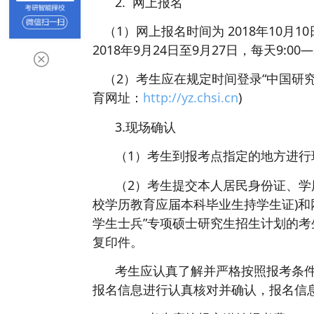
2. 网上报名
（1）网上报名时间为 2018年10月10
2018年9月24日至9月27日，每天9:00—2
（2）考生应在规定时间登录“中国研究
育网址：
http://yz.chsi.cn
)
3.现场确认
（1）考生到报考点指定的地方进行
（2）考生提交本人居民身份证、学
校学历教育应届本科毕业生持学生证)和
学生士兵”专项硕士研究生招生计划的
复印件。
考生应认真了解并严格按照报考条
报名信息进行认真核对并确认，报名信