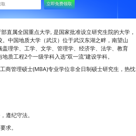
部直属全国重点大学, 是国家批准设立研究生院的大学，
设高校。中国地质大学（武汉）位于武汉东湖之畔，南望山
涵盖理学、工学、文学、管理学、经济学、法学、教育
地质工程2个一级学科入选“双一流”建设学科。
招收工商管理硕士(MBA)专业学位非全日制硕士研究生，热忱
好，遵纪守法。
检要求。