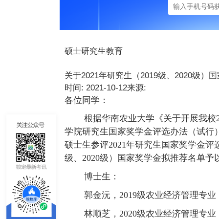
硕士研究生教育
关于2021年研究生（2019级、2020级
时间: 2021-10-12来源:
各位同学：
根据华南农业大学《关于开展我校
学院研究生国家奖学金评选办法（试行
硕士生参评2021年研究生国家奖学金评选
级、2020级）国家奖学金拟推荐名单予以
博士生：
郭金沅，
2019级农业经济管理专业
林顺芝，
2020级农业经济管理专业