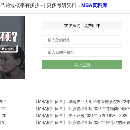
己通过概率有多少~ | 更多考研资料→
MBA资料库
在线预约 | 免费听课
马上提交
【MBA招生简章】 关于2021年研究生（2019级、2020级）国家奖学金拟推荐名单公示
【MBA招生简章】 华南农业大学经济管理学院2022年非全日制农业硕士研究生招生简介
【MBA招生简章】 关于评选经济管理学院2019级、2020级研究生学业奖学金的通知
【MBA招生简章】 关于评选2
【MBA招生简章】 关于评选2021级研究生新生学业奖学金的通知