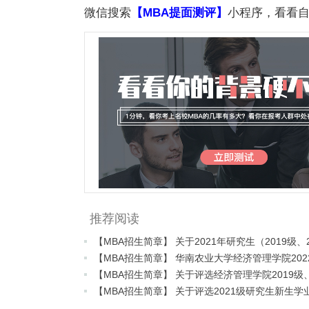
微信搜索
【MBA提面测评】
小程序，看看自
推荐阅读