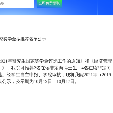
）国家奖学金拟推荐名单公示
2021年研究生国家奖学金评选工作的通知》和《经济管理
）》，我院可推荐2名在读非定向博士生、4名在读非定向
。经学生自主申报、学院审核，现将我院2021年（2019
公示，公示期为10月12日—10月17日。