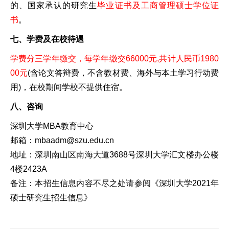
的、国家承认的研究生
毕业证书及工商管理硕士学位证
书
。
七、学费及在校待遇
学费分三学年缴交，每学年缴交66000元,共计人民币1980
00元
(含论文答辩费，不含教材费、海外与本土学习行动费
用)，在校期间学校不提供住宿。
八、咨询
深圳大学MBA教育中心
邮箱：mbaadm@szu.edu.cn
地址：深圳南山区南海大道3688号深圳大学汇文楼办公楼
4楼2423A
备注：本招生信息内容不尽之处请参阅《深圳大学2021年
硕士研究生招生信息》