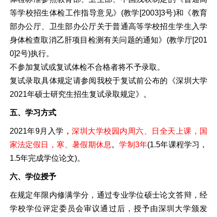
等学校招生体检工作指导意见》(教学[2003]3号)和《教育
部办公厅、卫生部办公厅关于普通高等学校招生学生入学
身体检查取消乙肝项目检测有关问题的通知》(教学厅[201
0]2号)执行。
不参加复试或复试体检不合格者将不予录取。
复试录取具体规定请参阅我校于复试前公布的《深圳大学
2021年硕士研究生招生复试录取规定》。
五、学习方式
2021年9月入学，
深圳大学校园内周六、日全天上课，国
家法定假日，寒、暑假期休息
。
学制3年
(1.5年课程学习，
1.5年完成学位论文)。
六、学位授予
在规定年限内修满学分，通过专业学位硕士论文答辩，经
学校学位评定委员会审议通过后，授予由深圳大学颁发