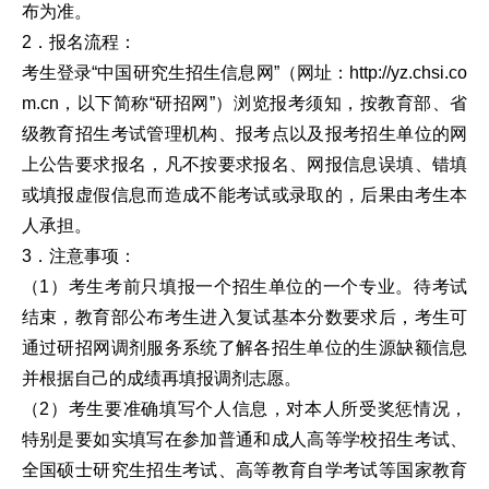
布为准。
2．报名流程：
考生登录“中国研究生招生信息网”（网址：http://yz.chsi.co
m.cn，以下简称“研招网”）浏览报考须知，按教育部、省
级教育招生考试管理机构、报考点以及报考招生单位的网
上公告要求报名，凡不按要求报名、网报信息误填、错填
或填报虚假信息而造成不能考试或录取的，后果由考生本
人承担。
3．注意事项：
（1）考生考前只填报一个招生单位的一个专业。待考试
结束，教育部公布考生进入复试基本分数要求后，考生可
通过研招网调剂服务系统了解各招生单位的生源缺额信息
并根据自己的成绩再填报调剂志愿。
（2）考生要准确填写个人信息，对本人所受奖惩情况，
特别是要如实填写在参加普通和成人高等学校招生考试、
全国硕士研究生招生考试、高等教育自学考试等国家教育