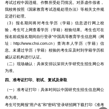
考试过程中因违规、作弊所受处罚情况。对弄虚作假者，
我校将按照《国家教育考试违规处理办法》等相关文件规
定进行处理。
（3）报名期间将对考生学历（学籍）信息进行网上校
验，考生可上网查看学历（学籍）校验结果。考生也可在
报名前或报名期间自行登录“中国高等教育学生信息网（网
址：http://www.chsi.com.cn）查询本人学历（学籍）信
息。未通过学历（学籍）校验的考生应及时到学籍学历权
威认证机构进行认证。
（二）现场确认：具体安排以深圳大学研究生招生网公布
为准。
四、准考证打印、初试、复试及录取
（一）准考证打印：具体时间以中国研究生招生信息网公
布为准。
考生可凭网报“用户名”和“密码”登录研招网下载打印《准考