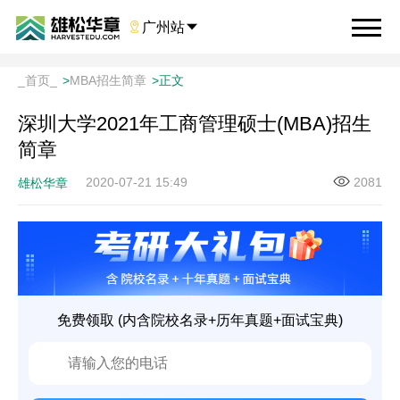

广州站

_首页_
>
MBA招生简章
>
正文
深圳大学2021年工商管理硕士(MBA)招生
简章
2020-07-21 15:49
2081
雄松华章
免费领取 (内含院校名录+历年真题+面试宝典)