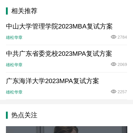
相关推荐
中山大学管理学院2023MBA复试方案
2784
雄松华章
中共广东省委党校2023MPA复试方案
2069
雄松华章
广东海洋大学2023MPA复试方案
2257
雄松华章
热点关注