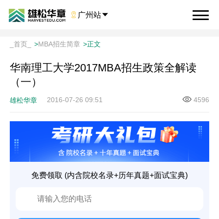

广州站

_首页_
>
MBA招生简章
>
正文
华南理工大学2017MBA招生政策全解读
（一）
2016-07-26 09:51
4596
雄松华章
免费领取 (内含院校名录+历年真题+面试宝典)